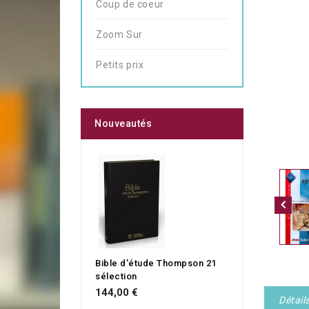
Coup de coeur
Zoom Sur
Petits prix
Nouveautés
Bible d'étude Thompson 21
sélection
144,00 €
Détail