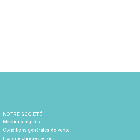
NOTRE SOCIÉTÉ
Mentions légales
Conditions générales de vente
Librairie chrétienne 7ici