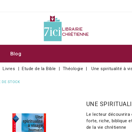
Blog
Livres
Etude de la Bible
Théologie
Une spiritualité à 
 DE STOCK
UNE SPIRITUAL
Le lecteur découvrira
forte, riche, biblique e
de la vie chrétienne