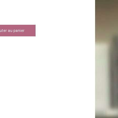
uter au panier