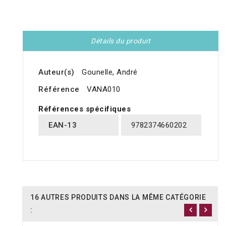
Détails du produit
Auteur(s)
Gounelle, André
Référence
VANA010
Références spécifiques
EAN-13
9782374660202
16 AUTRES PRODUITS DANS LA MÊME CATÉGORIE
: