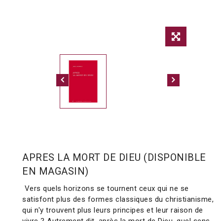
APRES LA MORT DE DIEU (DISPONIBLE
EN MAGASIN)
Vers quels horizons se tournent ceux qui ne se
satisfont plus des formes classiques du christianisme,
qui n'y trouvent plus leurs principes et leur raison de