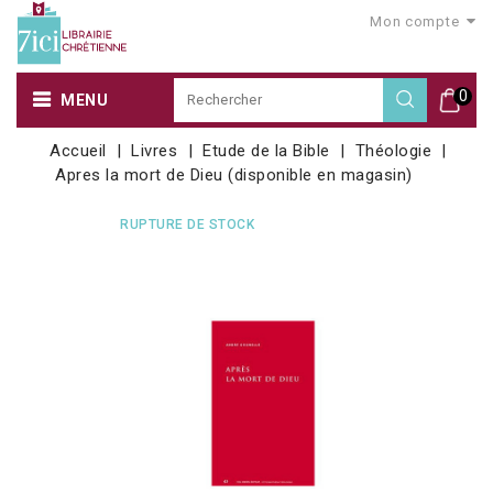
Mon compte
0
MENU
Accueil
Livres
Etude de la Bible
Théologie
Apres la mort de Dieu (disponible en magasin)
RUPTURE DE STOCK