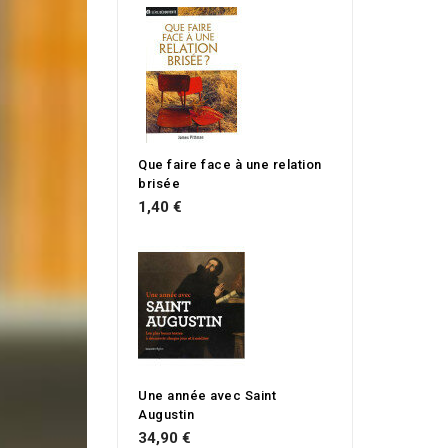
Que faire face à une relation
brisée
1,40 €
Une année avec Saint
Augustin
34,90 €