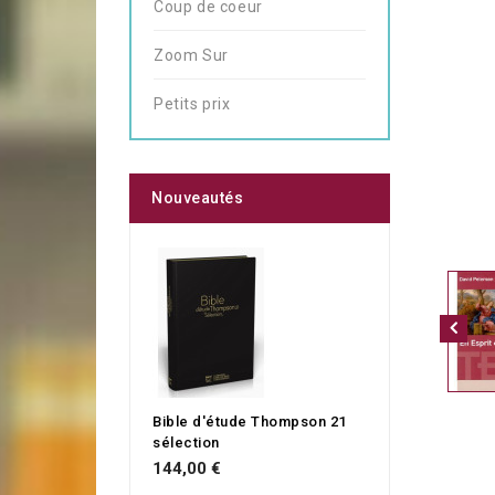
Coup de coeur
Zoom Sur
Petits prix
Nouveautés
Bible d'étude Thompson 21
sélection
144,00 €