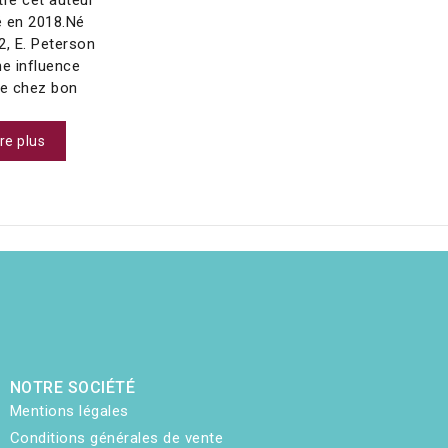
 en 2018.Né
2, E. Peterson
ne influence
ne chez bon
ire plus
NOTRE SOCIÉTÉ
Mentions légales
Conditions générales de vente