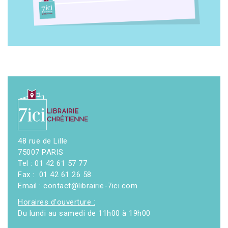
48 rue de Lille
75007 PARIS
Tel : 01 42 61 57 77
Fax : 01 42 61 26 58
Email : contact@librairie-7ici.com
Horaires d'ouverture :
Du lundi au samedi de 11h00 à 19h00