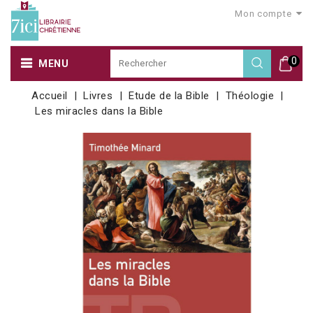
Mon compte
0
MENU
Accueil
Livres
Etude de la Bible
Théologie
Les miracles dans la Bible