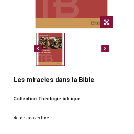
Les miracles dans la Bible
Collection Théologie biblique
4e de couverture
: