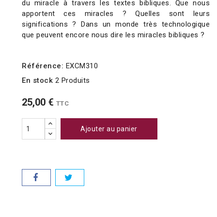
du miracle à travers les textes bibliques.
Que nous
apportent ces miracles ?
Quelles sont leurs
significations ?
Dans un monde très technologique
que peuvent encore nous dire les miracles bibliques ?
Référence:
EXCM310
En stock
2 Produits
25,00 €
TTC
Ajouter au panier