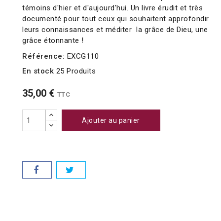
témoins d'hier et d'aujourd'hui. Un livre érudit et très
documenté pour tout ceux qui souhaitent approfondir
leurs connaissances et méditer la grâce de Dieu, une
grâce étonnante !
Référence:
EXCG110
En stock
25 Produits
35,00 €
TTC
Ajouter au panier