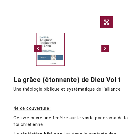
La grâce (étonnante) de Dieu Vol 1
Une théologie biblique et systématique de l'alliance
4e de couverture :
Ce livre ouvre une fenêtre sur le vaste panorama de la
foi chrétienne.