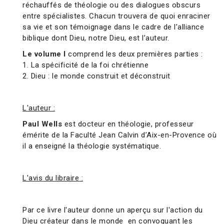
réchauffés de théologie ou des dialogues obscurs
entre spécialistes. Chacun trouvera de quoi enraciner
sa vie et son témoignage dans le cadre de l’alliance
biblique dont Dieu, notre Dieu, est l’auteur.
Le volume I
comprend les deux premières parties :
1. La spécificité de la foi chrétienne
2. Dieu : le monde construit et déconstruit
L'auteur :
Paul Wells
est docteur en théologie, professeur
émérite de la Faculté Jean Calvin d’Aix-en-Provence où
il a enseigné la théologie systématique.
L'avis du libraire :
Par ce livre l'auteur donne un aperçu sur l'action du
Dieu créateur dans le monde en convoquant les