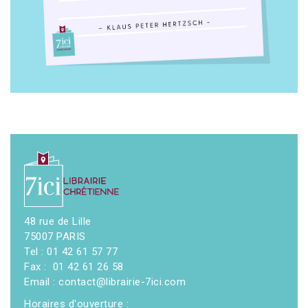
48 rue de Lille
75007 PARIS
Tel : 01 42 61 57 77
Fax : 01 42 61 26 58
Email : contact@librairie-7ici.com
Horaires d'ouverture :