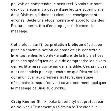
pouvoir en comprendre le sens réel. Nombreux sont
ceux qui s’égarent à cause d’une lecture superficielle
de la Bible et qui donnent ainsi des enseignements
erronés. Seule une étude honnête et approfondie des
Écritures permettra d’en propager fidèlement le
message.
Cette étude sur l’
interprétation biblique
développe
principalement la notion de contexte ; le contexte du
livre tout entier, le contexte culturel de la Bible et des
principes spécifiques en vue de comprendre les divers
genres littéraires contenus dans la Bible. Ces principes
sont essentiels pour apprendre ce que Dieu voulait
communiquer aux premiers lecteurs, une étape
nécessaire lorsque l’on veut savoir comment appliquer
le message de Dieu aujourd’hui.
Craig Keener
(Ph.D., Duke University) est professeur
de Nouveau Testament au Séminaire Théologique