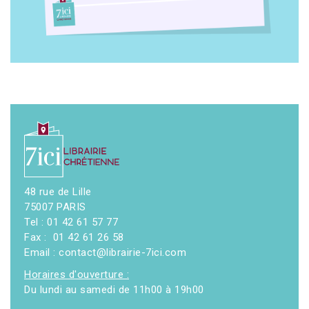
48 rue de Lille
75007 PARIS
Tel : 01 42 61 57 77
Fax : 01 42 61 26 58
Email : contact@librairie-7ici.com
Horaires d'ouverture :
Du lundi au samedi de 11h00 à 19h00