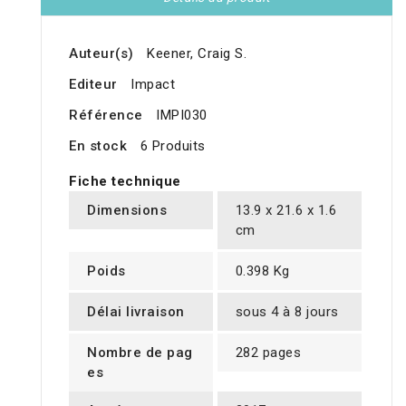
Auteur(s)
Keener, Craig S.
Editeur
Impact
Référence
IMPI030
En stock
6 Produits
Fiche technique
Dimensions
13.9 x 21.6 x 1.6
cm
Poids
0.398 Kg
Délai livraison
sous 4 à 8 jours
Nombre de pag
282 pages
es