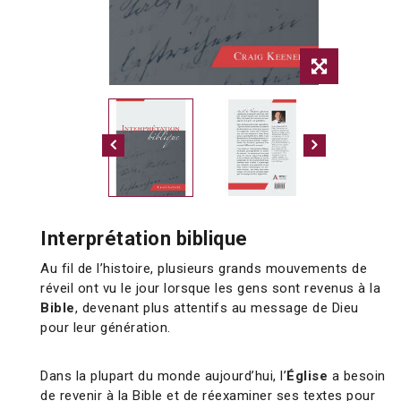
Interprétation biblique
Au fil de l’histoire, plusieurs grands mouvements de
réveil ont vu le jour lorsque les gens sont revenus à la
Bible
, devenant plus attentifs au message de Dieu
pour leur génération.
Dans la plupart du monde aujourd’hui, l’
Église
a besoin
de revenir à la Bible et de réexaminer ses textes pour