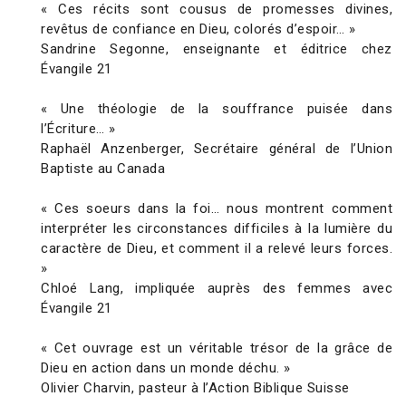
« Ces récits sont cousus de promesses divines,
revêtus de confiance en Dieu, colorés d’espoir… »
Sandrine Segonne, enseignante et éditrice chez
Évangile 21
« Une théologie de la souffrance puisée dans
l’Écriture… »
Raphaël Anzenberger, Secrétaire général de l’Union
Baptiste au Canada
« Ces soeurs dans la foi… nous montrent comment
interpréter les circonstances difficiles à la lumière du
caractère de Dieu, et comment il a relevé leurs forces.
»
Chloé Lang, impliquée auprès des femmes avec
Évangile 21
« Cet ouvrage est un véritable trésor de la grâce de
Dieu en action dans un monde déchu. »
Olivier Charvin, pasteur à l’Action Biblique Suisse