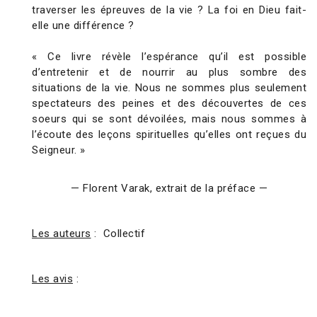
traverser les épreuves de la vie ? La foi en Dieu fait-
elle une différence ?
« Ce livre révèle l’espérance qu’il est possible
d’entretenir et de nourrir au plus sombre des
situations de la vie. Nous ne sommes plus seulement
spectateurs des peines et des découvertes de ces
soeurs qui se sont dévoilées, mais nous sommes à
l’écoute des leçons spirituelles qu’elles ont reçues du
Seigneur. »
— Florent Varak, extrait de la préface —
Les auteurs
: Collectif
Les avis
: