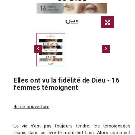
Elles ont vu la fidélité de Dieu - 16
femmes témoignent
4e de couverture
:
La vie n’est pas toujours tendre, les témoignages
réunis dans ce livre le montrent bien. Alors comment