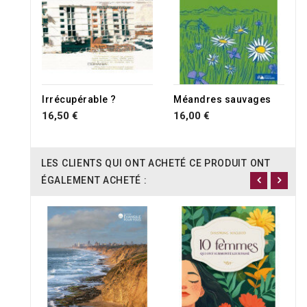
Irrécupérable ?
Méandres sauvages
16,50 €
16,00 €
LES CLIENTS QUI ONT ACHETÉ CE PRODUIT ONT
ÉGALEMENT ACHETÉ :