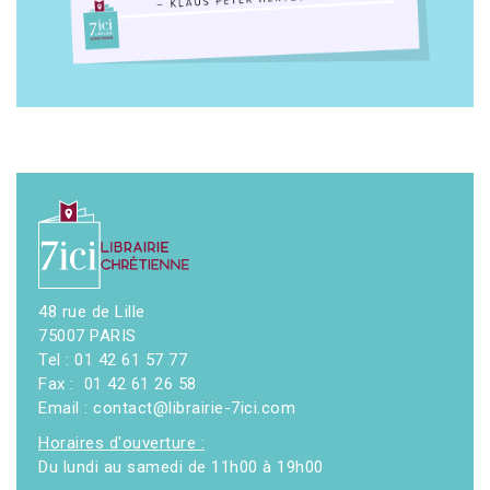
48 rue de Lille
75007 PARIS
Tel : 01 42 61 57 77
Fax : 01 42 61 26 58
Email : contact@librairie-7ici.com
Horaires d'ouverture :
Du lundi au samedi de 11h00 à 19h00