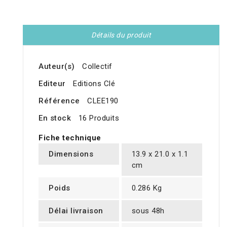
Détails du produit
Auteur(s)
Collectif
Editeur
Editions Clé
Référence
CLEE190
En stock
16 Produits
Fiche technique
Dimensions
13.9 x 21.0 x 1.1
cm
Poids
0.286 Kg
Délai livraison
sous 48h