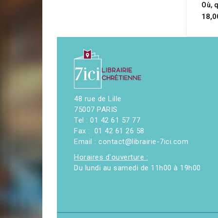
18,0
48 rue de Lille
75007 PARIS
Tel : 01 42 61 57 77
Fax : 01 42 61 26 58
Email : contact@librairie-7ici.com
Horaires d'ouverture :
Du lundi au samedi de 11h00 à 19h00