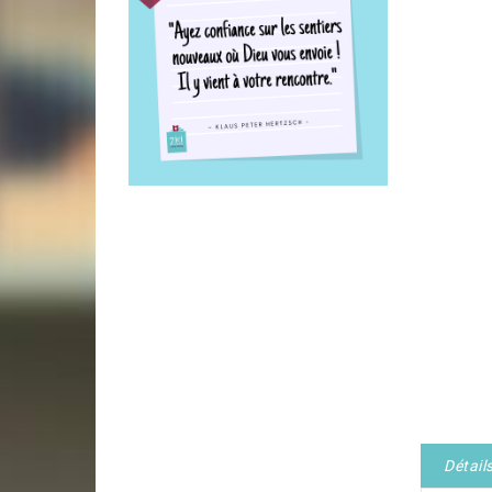
Détail