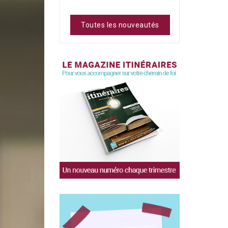
Toutes les nouveautés