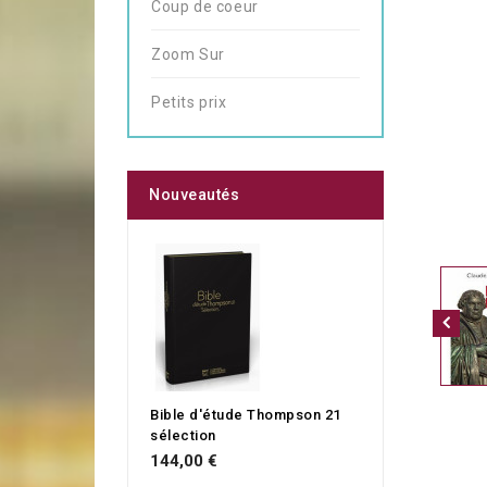
Coup de coeur
Zoom Sur
Petits prix
Nouveautés
Bible d'étude Thompson 21
sélection
144,00 €