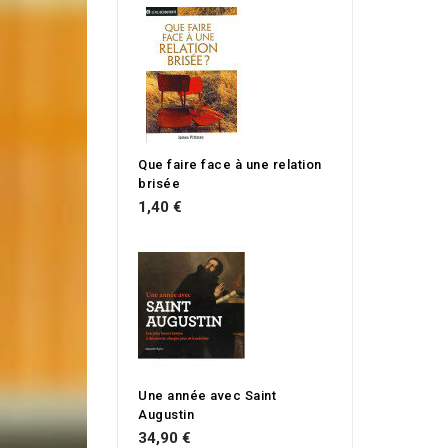
Que faire face à une relation
brisée
1,40 €
Une année avec Saint
Augustin
34,90 €