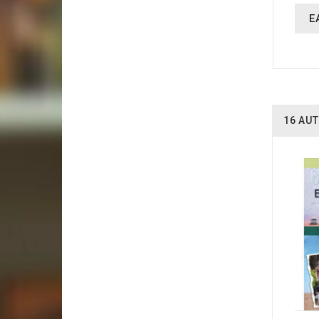
E
16 AUT