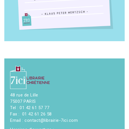
48 rue de Lille
75007 PARIS
Tel : 01 42 61 57 77
Fax : 01 42 61 26 58
Email : contact@librairie-7ici.com