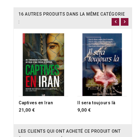
16 AUTRES PRODUITS DANS LA MÊME CATÉGORIE
:
Captives en Iran
Il sera toujours là
21,00 €
9,00 €
LES CLIENTS QUI ONT ACHETÉ CE PRODUIT ONT