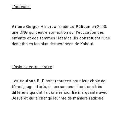
L'auteure :
Ariane Geiger Hiriart
a fondé
Le Pélican
en 2003,
une ONG qui centre son action sur l’éducation des
enfants et des femmes Hazaras. Ils constituent l’une
des ethnies les plus défavorisées de Kaboul.
L'avis de votre libraire
:
Les
éditions BLF
sont réputées pour leur choix de
témoignages forts, de personnes d'horizons très
différens qui ont fait une rencontre marquante avec
Jésus et qui a changé leur vie de manière radicale.