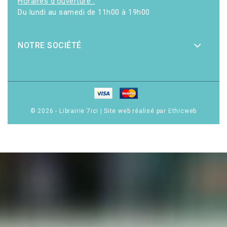
Horaires d'ouverture :
Du lundi au samedi de 11h00 à 19h00
NOTRE SOCIÉTÉ
© 2026 - Librairie 7ici
|
Site web réalisé par Ethicweb