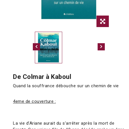
De Colmar à Kaboul
Quand la souffrance débouche sur un chemin de vie
4eme de couverture :
La vie d’Ariane aurait du s’arrêter après la mort de