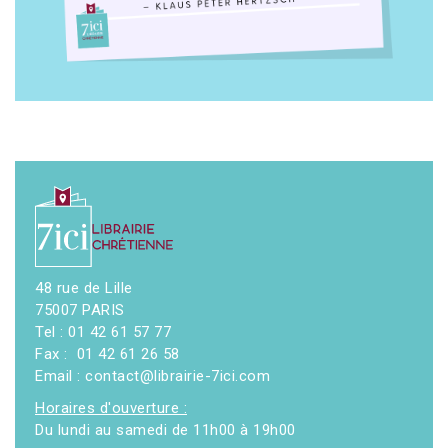
48 rue de Lille
75007 PARIS
Tel : 01 42 61 57 77
Fax : 01 42 61 26 58
Email : contact@librairie-7ici.com
Horaires d'ouverture :
Du lundi au samedi de 11h00 à 19h00