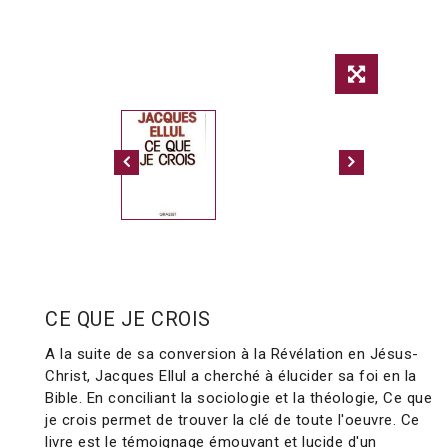
CE QUE JE CROIS
A la suite de sa conversion à la Révélation en Jésus-
Christ, Jacques Ellul a cherché à élucider sa foi en la
Bible. En conciliant la sociologie et la théologie, Ce que
je crois permet de trouver la clé de toute l'oeuvre. Ce
livre est le témoignage émouvant et lucide d'un