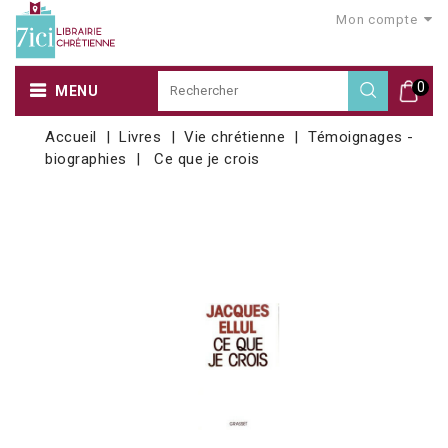
Mon compte
0
MENU
Accueil
Livres
Vie chrétienne
Témoignages -
biographies
Ce que je crois