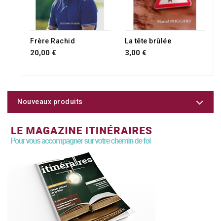
Frère Rachid
La tête brûlée
20,00 €
3,00 €
Nouveaux produits