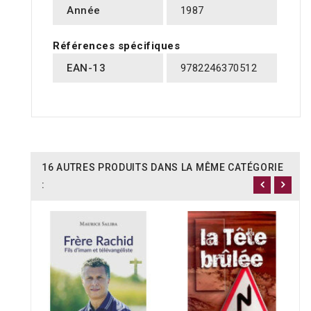
Année
1987
Références spécifiques
EAN-13
9782246370512
16 AUTRES PRODUITS DANS LA MÊME CATÉGORIE
: