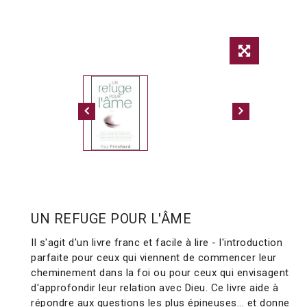
UN REFUGE POUR L'ÂME
Il s'agit d'un livre franc et facile à lire - l'introduction
parfaite pour ceux qui viennent de commencer leur
cheminement dans la foi ou pour ceux qui envisagent
d'approfondir leur relation avec Dieu. Ce livre aide à
répondre aux questions les plus épineuses... et donne