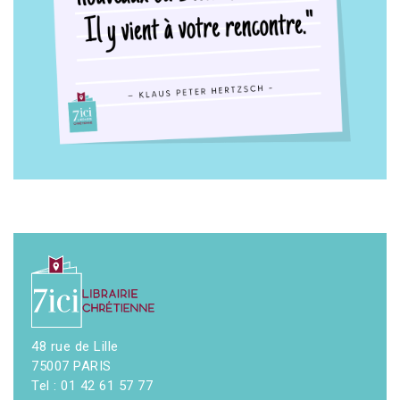
48 rue de Lille
75007 PARIS
Tel : 01 42 61 57 77