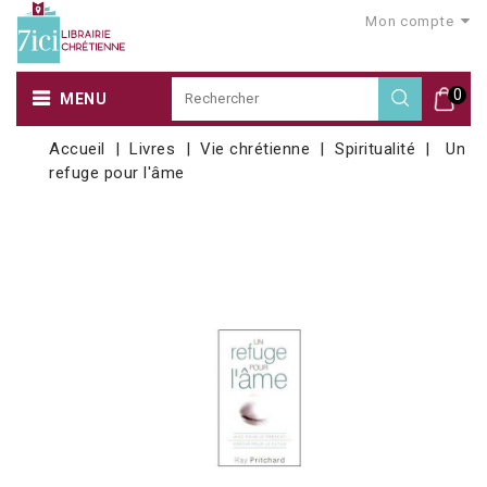
Mon compte
0
MENU
Accueil
Livres
Vie chrétienne
Spiritualité
Un
refuge pour l'âme