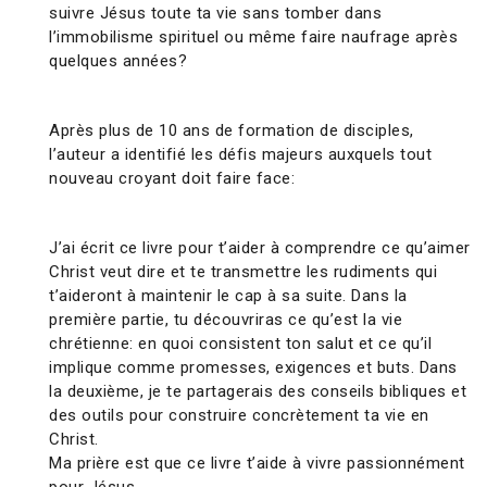
suivre Jésus toute ta vie sans tomber dans
l’immobilisme spirituel ou même faire naufrage après
quelques années?
Après plus de 10 ans de formation de disciples,
l’auteur a identifié les défis majeurs auxquels tout
nouveau croyant doit faire face:
J’ai écrit ce livre pour t’aider à comprendre ce qu’aimer
Christ veut dire et te transmettre les rudiments qui
t’aideront à maintenir le cap à sa suite. Dans la
première partie, tu découvriras ce qu’est la vie
chrétienne: en quoi consistent ton salut et ce qu’il
implique comme promesses, exigences et buts. Dans
la deuxième, je te partagerais des conseils bibliques et
des outils pour construire concrètement ta vie en
Christ.
Ma prière est que ce livre t’aide à vivre passionnément