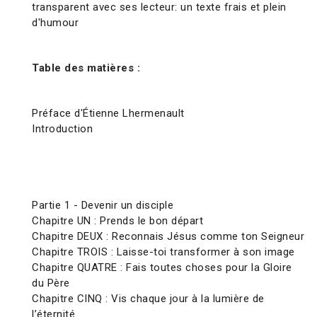
transparent avec ses lecteur: un texte frais et plein
d'humour
Table des matières :
Préface d'Étienne Lhermenault
Introduction
Partie 1 - Devenir un disciple
Chapitre UN : Prends le bon départ
Chapitre DEUX : Reconnais Jésus comme ton Seigneur
Chapitre TROIS : Laisse-toi transformer à son image
Chapitre QUATRE : Fais toutes choses pour la Gloire
du Père
Chapitre CINQ : Vis chaque jour à la lumière de
l’éternité