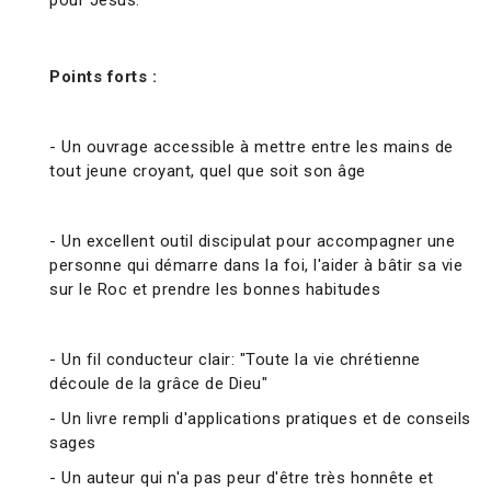
pour Jésus.
Points forts :
- Un ouvrage accessible à mettre entre les mains de
tout jeune croyant, quel que soit son âge
- Un excellent outil discipulat pour accompagner une
personne qui démarre dans la foi, l'aider à bâtir sa vie
sur le Roc et prendre les bonnes habitudes
- Un fil conducteur clair: "Toute la vie chrétienne
découle de la grâce de Dieu"
- Un livre rempli d'applications pratiques et de conseils
sages
- Un auteur qui n'a pas peur d'être très honnête et