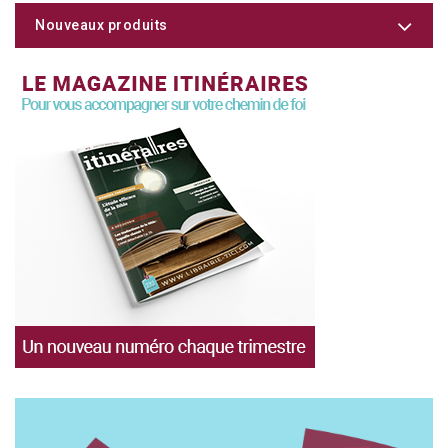
Nouveaux produits