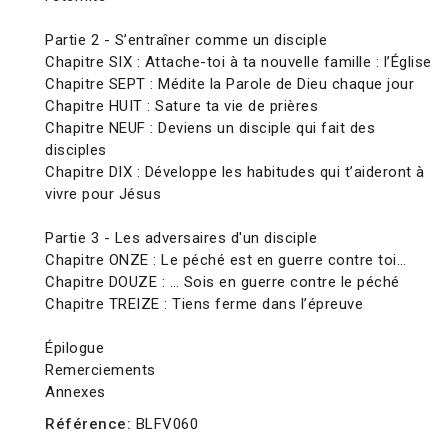
Partie 2 - S’entraîner comme un disciple
Chapitre SIX : Attache-toi à ta nouvelle famille : l’Église
Chapitre SEPT : Médite la Parole de Dieu chaque jour
Chapitre HUIT : Sature ta vie de prières
Chapitre NEUF : Deviens un disciple qui fait des
disciples
Chapitre DIX : Développe les habitudes qui t’aideront à
vivre pour Jésus
Partie 3 - Les adversaires d'un disciple
Chapitre ONZE : Le péché est en guerre contre toi…
Chapitre DOUZE : … Sois en guerre contre le péché
Chapitre TREIZE : Tiens ferme dans l’épreuve
Épilogue
Remerciements
Annexes
Référence:
BLFV060