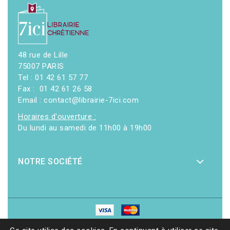
48 rue de Lille
75007 PARIS
Tel : 01 42 61 57 77
Fax : 01 42 61 26 58
Email : contact@librairie-7ici.com
Horaires d'ouverture :
Du lundi au samedi de 11h00 à 19h00
NOTRE SOCIÉTÉ
© 2026 - Librairie 7ici
|
Site web réalisé par Ethicweb