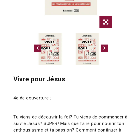
Vivre pour Jésus
4e de couverture
:
Tu viens de découvrir la foi? Tu viens de commencer à
suivre Jésus? SUPER! Mais que faire pour nourrir ton
enthousiasme et ta passion? Comment continuer à