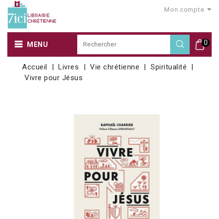
Mon compte
0
MENU
Accueil
Livres
Vie chrétienne
Spiritualité
Vivre pour Jésus