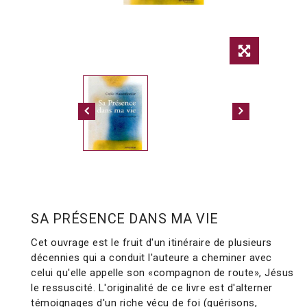
SA PRÉSENCE DANS MA VIE
Cet ouvrage est le fruit d'un itinéraire de plusieurs
décennies qui a conduit l'auteure a cheminer avec
celui qu'elle appelle son «compagnon de route», Jésus
le ressuscité. L'originalité de ce livre est d'alterner
témoignages d'un riche vécu de foi (guérisons,