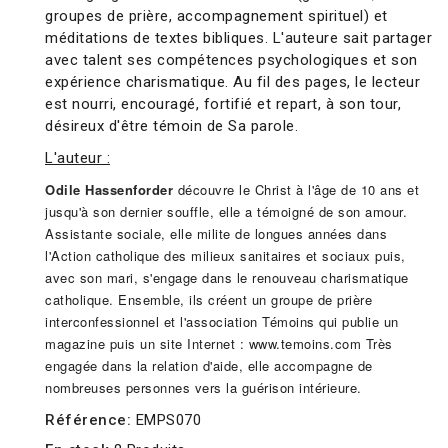
groupes de prière, accompagnement spirituel) et
méditations de textes bibliques. L'auteure sait partager
avec talent ses compétences psychologiques et son
expérience charismatique. Au fil des pages, le lecteur
est nourri, encouragé, fortifié et repart, à son tour,
désireux d'être témoin de Sa parole.
L'auteur :
Odile Hassenforder
découvre le Christ à l'âge de 10 ans et
jusqu'à son dernier souffle, elle a témoigné de son amour.
Assistante sociale, elle milite de longues années dans
l'Action catholique des milieux sanitaires et sociaux puis,
avec son mari, s'engage dans le renouveau charismatique
catholique. Ensemble, ils créent un groupe de prière
interconfessionnel et l'association Témoins qui publie un
magazine puis un site Internet : www.temoins.com Très
engagée dans la relation d'aide, elle accompagne de
nombreuses personnes vers la guérison intérieure.
Référence:
EMPS070