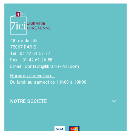
48 rue de Lille
75007 PARIS
Tel : 01 42 61 57 77
Fax : 01 42 61 26 58
Email : contact@librairie-7ici.com
Horaires d'ouverture :
Du lundi au samedi de 11h00 à 19h00
NOTRE SOCIÉTÉ