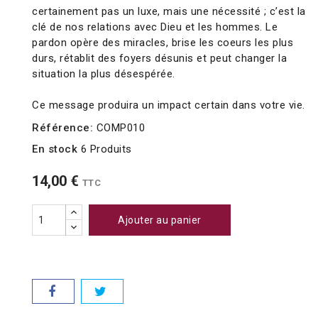
certainement pas un luxe, mais une nécessité ; c’est la
clé de nos relations avec Dieu et les hommes. Le
pardon opère des miracles, brise les coeurs les plus
durs, rétablit des foyers désunis et peut changer la
situation la plus désespérée.
Ce message produira un impact certain dans votre vie.
Référence:
COMP010
En stock
6 Produits
14,00 €
TTC
Ajouter au panier