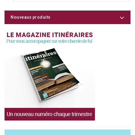
Nouveaux produits