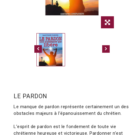
LE PARDON
Le manque de pardon représente certainement un des
obstacles majeurs à l’épanouissement du chrétien.
L’esprit de pardon est le fondement de toute vie
chrétienne heureuse et victorieuse. Pardonner n’est