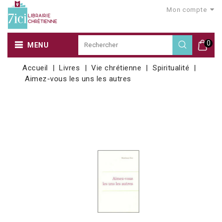
Mon compte
0
MENU
Accueil
Livres
Vie chrétienne
Spiritualité
Aimez-vous les uns les autres