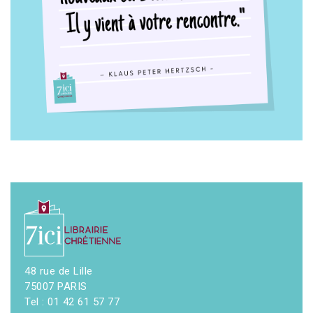
48 rue de Lille
75007 PARIS
Tel : 01 42 61 57 77