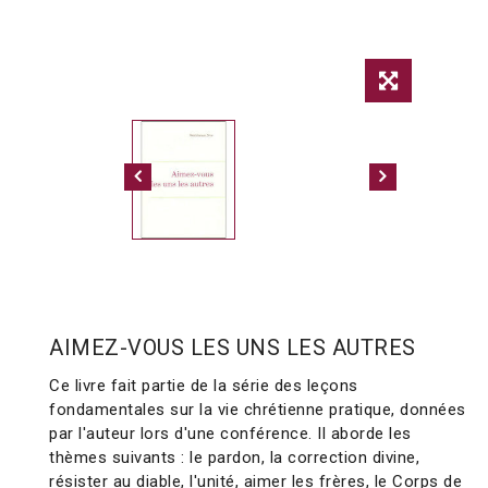
AIMEZ-VOUS LES UNS LES AUTRES
Ce livre fait partie de la série des leçons
fondamentales sur la vie chrétienne pratique, données
par l'auteur lors d'une conférence. Il aborde les
thèmes suivants : le pardon, la correction divine,
résister au diable, l'unité, aimer les frères, le Corps de