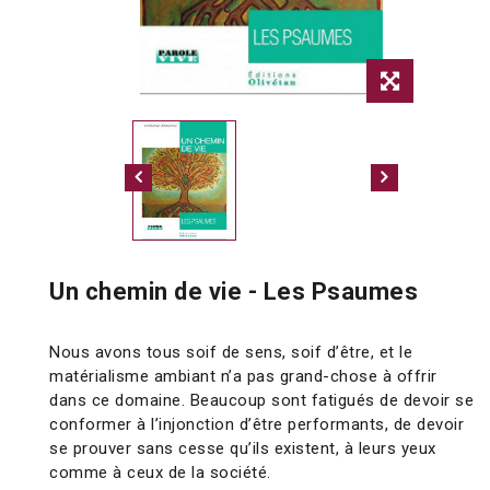
Un chemin de vie - Les Psaumes
Nous avons tous soif de sens, soif d’être, et le
matérialisme ambiant n’a pas grand-chose à offrir
dans ce domaine. Beaucoup sont fatigués de devoir se
conformer à l’injonction d’être performants, de devoir
se prouver sans cesse qu’ils existent, à leurs yeux
comme à ceux de la société.