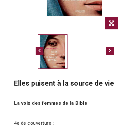
Elles puisent à la source de vie
La voix des femmes de la Bible
4e de couverture
: