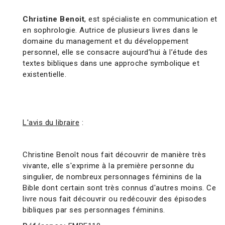
Christine Benoit
, est spécialiste en communication et
en sophrologie. Autrice de plusieurs livres dans le
domaine du management et du développement
personnel, elle se consacre aujourd’hui à l’étude des
textes bibliques dans une approche symbolique et
existentielle.
L'avis du libraire
:
Christine Benoît nous fait découvrir de manière très
vivante, elle s'exprime à la première personne du
singulier, de nombreux personnages féminins de la
Bible dont certain sont très connus d'autres moins. Ce
livre nous fait découvrir ou redécouvir des épisodes
bibliques par ses personnages féminins.