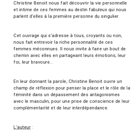
Christine Benoit nous fait découvrir la vie personnelle
et intime de ces femmes au destin fabuleux qui nous
parlent d’elles à la première personne du singulier.
​
Cet ouvrage qui s’adresse à tous, croyants ou non,
nous fait entrevoir la riche personnalité de ces
femmes méconnues. Il nous invite à faire un bout de
chemin avec elles en partageant leurs émotions, leur
foi, leur bravoure…
​
En leur donnant la parole, Christine Benoit ouvre un
champ de réflexion pour penser la place et le rôle de la
féminité dans un dépassement des antagonismes
avec le masculin, pour une prise de conscience de leur
complémentarité et de leur interdépendance.
L'auteur
: