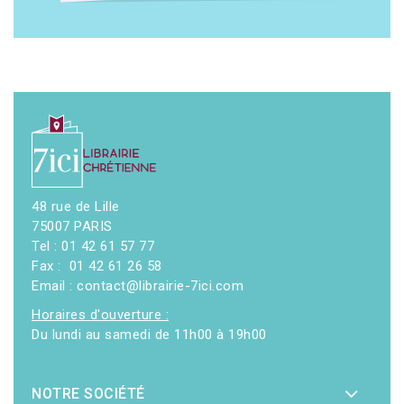
48 rue de Lille
75007 PARIS
Tel : 01 42 61 57 77
Fax : 01 42 61 26 58
Email : contact@librairie-7ici.com
Horaires d'ouverture :
Du lundi au samedi de 11h00 à 19h00
NOTRE SOCIÉTÉ