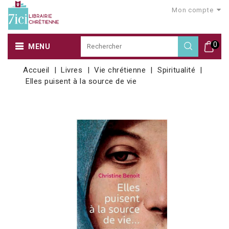
Mon compte
0
MENU
Accueil
Livres
Vie chrétienne
Spiritualité
Elles puisent à la source de vie