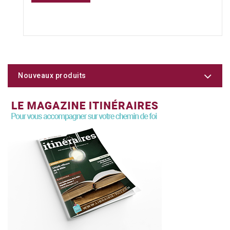
Nouveaux produits