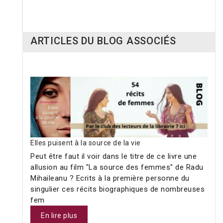
22,40 €
10,50 €
ARTICLES DU BLOG ASSOCIÉS
Elles puisent à la source de la vie
Peut être faut il voir dans le titre de ce livre une
allusion au film "La source des femmes" de Radu
Mihaileanu ? Ecrits à la première personne du
singulier ces récits biographiques de nombreuses
fem
En lire plus