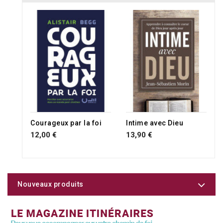
Courageux par la foi
Intime avec Dieu
12,00 €
13,90 €
Nouveaux produits