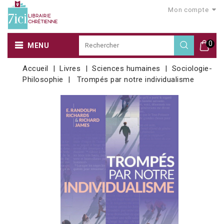
Mon compte
0
MENU
Accueil
Livres
Sciences humaines
Sociologie-
Philosophie
Trompés par notre individualisme