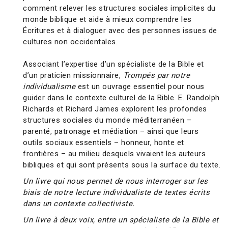
comment relever les structures sociales implicites du
monde biblique et aide à mieux comprendre les
Écritures et à dialoguer avec des personnes issues de
cultures non occidentales.
Associant l’expertise d’un spécialiste de la Bible et
d’un praticien missionnaire,
Trompés par notre
individualisme
est un ouvrage essentiel pour nous
guider dans le contexte culturel de la Bible. E. Randolph
Richards et Richard James explorent les profondes
structures sociales du monde méditerranéen –
parenté, patronage et médiation – ainsi que leurs
outils sociaux essentiels – honneur, honte et
frontières – au milieu desquels vivaient les auteurs
bibliques et qui sont présents sous la surface du texte.
Un livre qui nous permet de nous interroger sur les
biais de notre lecture individualiste de textes écrits
dans un contexte collectiviste.
Un livre à deux voix, entre un spécialiste de la Bible et