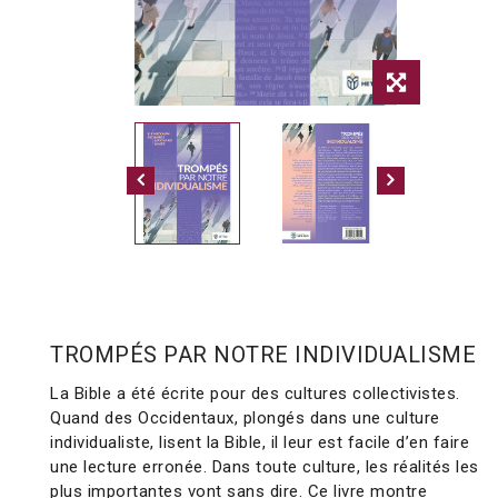
TROMPÉS PAR NOTRE INDIVIDUALISME
La Bible a été écrite pour des cultures collectivistes.
Quand des Occidentaux, plongés dans une culture
individualiste, lisent la Bible, il leur est facile d’en faire
une lecture erronée. Dans toute culture, les réalités les
plus importantes vont sans dire. Ce livre montre