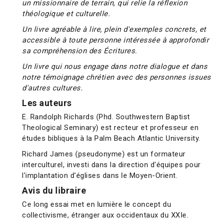
un missionnaire de terrain, qui relie la réflexion
théologique et culturelle.
Un livre agréable à lire, plein d'exemples concrets, et
accessible à toute personne intéressée à approfondir
sa compréhension des Écritures.
Un livre qui nous engage dans notre dialogue et dans
notre témoignage chrétien avec des personnes issues
d'autres cultures.
Les auteurs
E. Randolph Richards (Phd. Southwestern Baptist
Theological Seminary) est recteur et professeur en
études bibliques à la Palm Beach Atlantic University.
Richard James (pseudonyme) est un formateur
interculturel, investi dans la direction d'équipes pour
l'implantation d'églises dans le Moyen-Orient.
Avis du libraire
Ce long essai met en lumière le concept du
collectivisme, étranger aux occidentaux du XXIe.