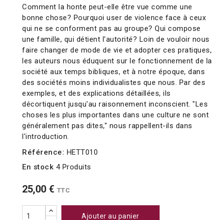
Comment la honte peut-elle être vue comme une
bonne chose? Pourquoi user de violence face à ceux
qui ne se conforment pas au groupe? Qui compose
une famille, qui détient l'autorité? Loin de vouloir nous
faire changer de mode de vie et adopter ces pratiques,
les auteurs nous éduquent sur le fonctionnement de la
société aux temps bibliques, et à notre époque, dans
des sociétés moins individualistes que nous. Par des
exemples, et des explications détaillées, ils
décortiquent jusqu'au raisonnement inconscient. "Les
choses les plus importantes dans une culture ne sont
généralement pas dites," nous rappellent-ils dans
l'introduction.
Référence:
HETT010
En stock
4 Produits
25,00 €
TTC
Ajouter au panier