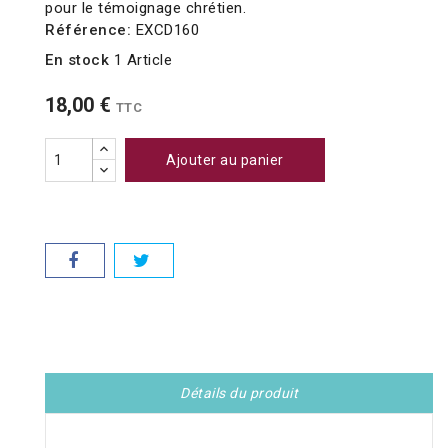
pour le témoignage chrétien.
Référence:
EXCD160
En stock
1 Article
18,00 €
TTC
Ajouter au panier
Détails du produit