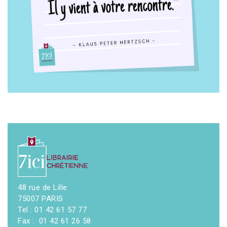
48 rue de Lille
75007 PARIS
Tel : 01 42 61 57 77
Fax : 01 42 61 26 58