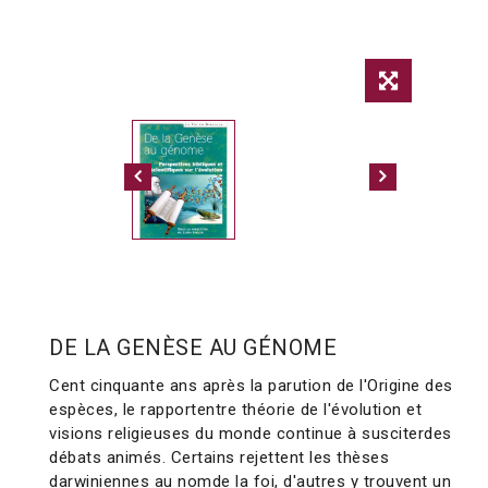
DE LA GENÈSE AU GÉNOME
Cent cinquante ans après la parution de l'Origine des
espèces, le rapportentre théorie de l'évolution et
visions religieuses du monde continue à susciterdes
débats animés. Certains rejettent les thèses
darwiniennes au nomde la foi, d'autres y trouvent un