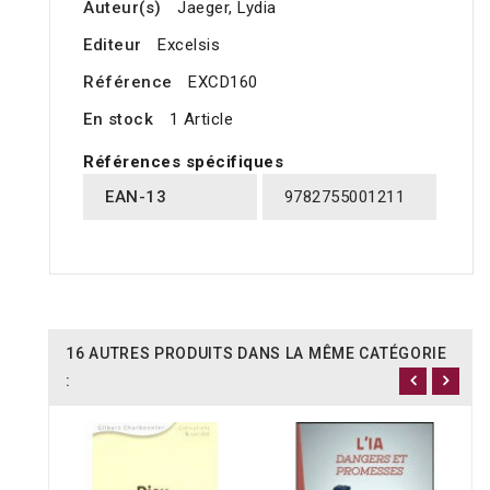
Auteur(s)
Jaeger, Lydia
Editeur
Excelsis
Référence
EXCD160
En stock
1 Article
Références spécifiques
EAN-13
9782755001211
16 AUTRES PRODUITS DANS LA MÊME CATÉGORIE
: