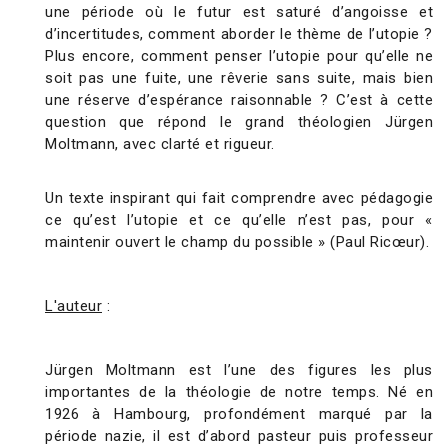
une période où le futur est saturé d’angoisse et
d’incertitudes, comment aborder le thème de l’utopie ?
Plus encore, comment penser l’utopie pour qu’elle ne
soit pas une fuite, une rêverie sans suite, mais bien
une réserve d’espérance raisonnable ? C’est à cette
question que répond le grand théologien Jürgen
Moltmann, avec clarté et rigueur.
Un texte inspirant qui fait comprendre avec pédagogie
ce qu’est l’utopie et ce qu’elle n’est pas, pour «
maintenir ouvert le champ du possible » (Paul Ricœur).
L'auteur
:
Jürgen Moltmann est l’une des figures les plus
importantes de la théologie de notre temps. Né en
1926 à Hambourg, profondément marqué par la
période nazie, il est d’abord pasteur puis professeur