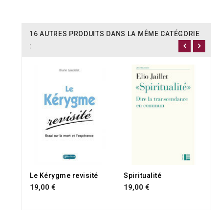
16 AUTRES PRODUITS DANS LA MÊME CATÉGORIE
:
RUPTURE DE STOCK
Le Kérygme revisité
Spiritualité
19,00 €
19,00 €