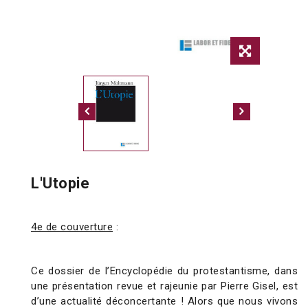
L'Utopie
4e de couverture
:
Ce dossier de l’Encyclopédie du protestantisme, dans
une présentation revue et rajeunie par Pierre Gisel, est
d’une actualité déconcertante ! Alors que nous vivons