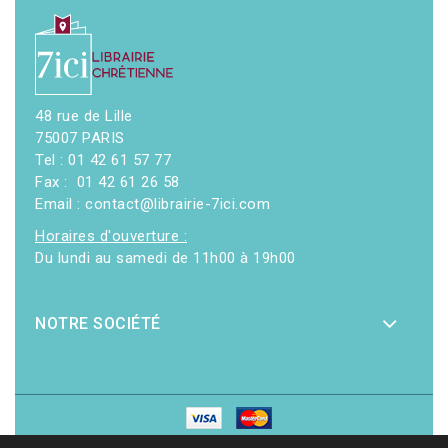
48 rue de Lille
75007 PARIS
Tel : 01 42 61 57 77
Fax : 01 42 61 26 58
Email : contact@librairie-7ici.com
Horaires d'ouverture :
Du lundi au samedi de 11h00 à 19h00
NOTRE SOCIÉTÉ