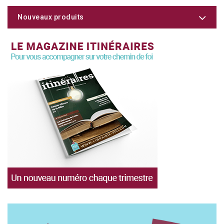
Nouveaux produits