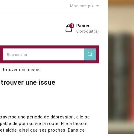
Mon compte
0
Panier
0 produit(s)
..trouver une issue
trouver une issue
raverse une période de dépression, elle se
pable de poursuivre la route. Elle a besoin
et aidée, ainsi que ses proches. Dans ce