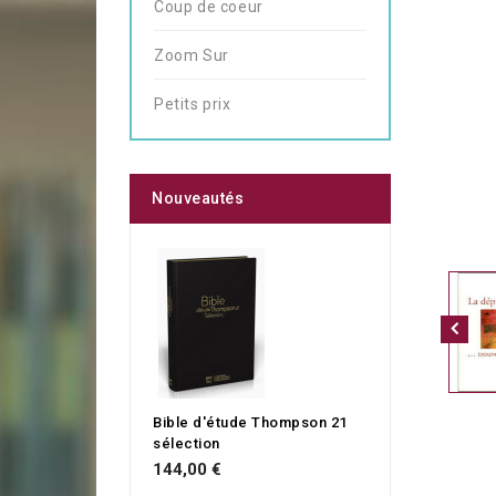
Coup de coeur
Zoom Sur
Petits prix
Nouveautés
Bible d'étude Thompson 21
sélection
144,00 €