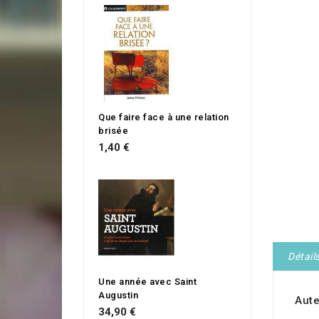
Que faire face à une relation
brisée
1,40 €
Détail
Une année avec Saint
Augustin
Aute
34,90 €