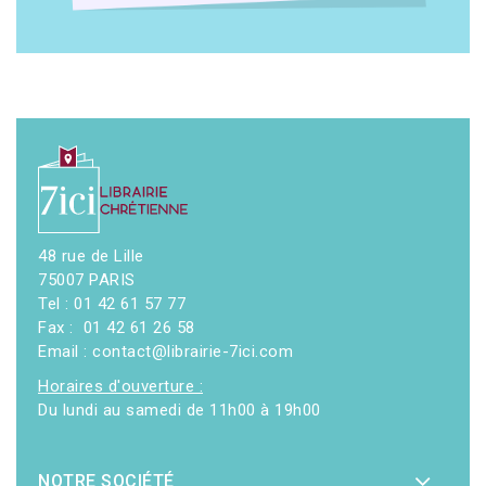
48 rue de Lille
75007 PARIS
Tel : 01 42 61 57 77
Fax : 01 42 61 26 58
Email : contact@librairie-7ici.com
Horaires d'ouverture :
Du lundi au samedi de 11h00 à 19h00
NOTRE SOCIÉTÉ