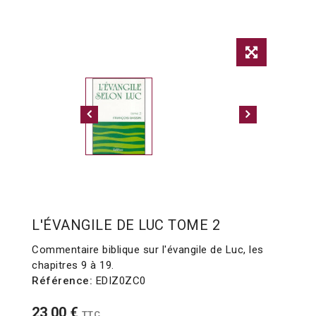
L'ÉVANGILE DE LUC TOME 2
Commentaire biblique sur l'évangile de Luc, les
chapitres 9 à 19.
Référence:
EDIZ0ZC0
23,00 €
TTC