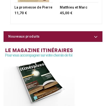
La promesse de Pierre
Matthieu et Marc
11,70 €
45,00 €
Nouveaux produits