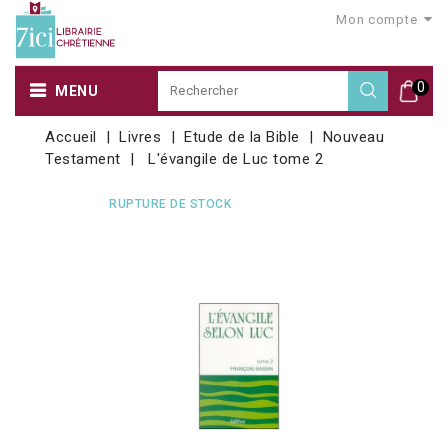
Mon compte
0
MENU
Accueil
Livres
Etude de la Bible
Nouveau
Testament
L'évangile de Luc tome 2
RUPTURE DE STOCK