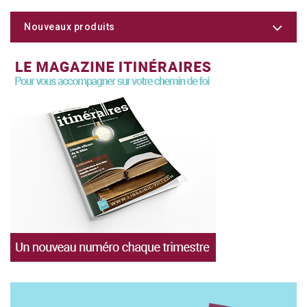
Nouveaux produits