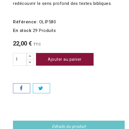
redécouvrir le sens profond des textes bibliques.
Référence:
OLIP580
En stock
29 Produits
22,00 €
TTC
Ajouter au panier
Détails du produit