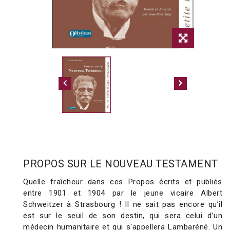
PROPOS SUR LE NOUVEAU TESTAMENT
Quelle fraîcheur dans ces Propos écrits et publiés
entre 1901 et 1904 par le jeune vicaire Albert
Schweitzer à Strasbourg ! Il ne sait pas encore qu’il
est sur le seuil de son destin, qui sera celui d’un
médecin humanitaire et qui s'appellera Lambaréné. Un