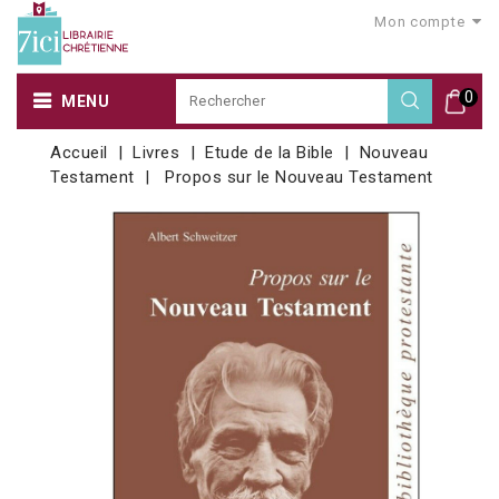
Mon compte
0
MENU
Accueil
Livres
Etude de la Bible
Nouveau
Testament
Propos sur le Nouveau Testament