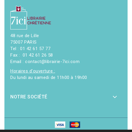
48 rue de Lille
75007 PARIS
Tel : 01 42 61 57 77
Fax : 01 42 61 26 58
Email : contact@librairie-7ici.com
Horaires d'ouverture :
Du lundi au samedi de 11h00 à 19h00
NOTRE SOCIÉTÉ