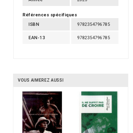
Références spécifiques
ISBN
9782354796785
EAN-13
9782354796785
VOUS AIMEREZ AUSSI