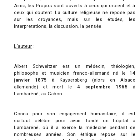
Ainsi, les Propos sont ouverts à ceux qui croient et à
ceux qui doutent. La culture religieuse ne repose pas
sur les croyances, mais sur les études, les
interprétations, la discussion, la pensée.
L'auteur
:
Albert Schweitzer est un médecin, théologien,
philosophe et musicien franco-allemand né le
14
janvier 1875
à Kaysersberg (alors en Alsace
allemande) et mort le
4 septembre 1965
à
Lambaréné, au Gabon.
Connu pour son engagement humanitaire, il est
surtout célèbre pour avoir fondé un hôpital à
Lambaréné, où il a exercé la médecine pendant de
nombreuses années. Son éthique repose sur le