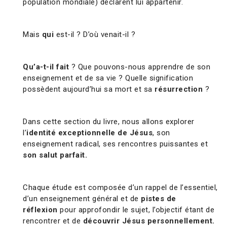
population mondiale) déclarent lui appartenir.
Mais
qui
est-il ? D’où venait-il ?
Qu’a-t-il fait
? Que pouvons-nous apprendre de son
enseignement et de sa vie ? Quelle signification
possèdent aujourd’hui sa mort et sa
résurrection
?
Dans cette section du livre, nous allons explorer
l’
identité exceptionnelle de Jésus
, son
enseignement radical, ses rencontres puissantes et
son salut parfait.
Chaque étude est composée d’un rappel de l’essentiel,
d’un enseignement général et de
pistes de
réflexion
pour approfondir le sujet, l’objectif étant de
rencontrer et de
découvrir Jésus personnellement.