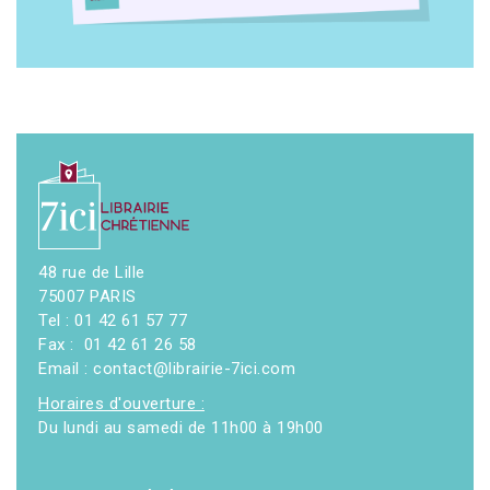
48 rue de Lille
75007 PARIS
Tel : 01 42 61 57 77
Fax : 01 42 61 26 58
Email : contact@librairie-7ici.com
Horaires d'ouverture :
Du lundi au samedi de 11h00 à 19h00