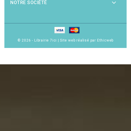
NOTRE SOCIÉTÉ
© 2026 - Librairie 7ici
|
Site web réalisé par Ethicweb