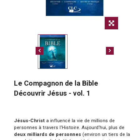
Le Compagnon de la Bible
Découvrir Jésus - vol. 1
Jésus-Christ
a influencé la vie de millions de
personnes à travers l’Histoire. Aujourd’hui, plus de
deux milliards de personnes
(environ un tiers de la