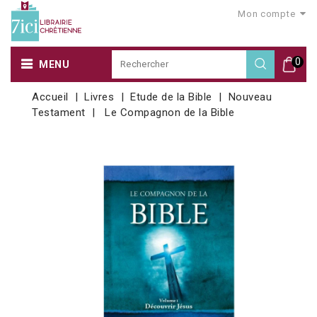
Mon compte
0
MENU
Accueil
Livres
Etude de la Bible
Nouveau
Testament
Le Compagnon de la Bible