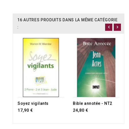
16 AUTRES PRODUITS DANS LA MÊME CATÉGORIE
:
Soyez vigilants
Bible annotée - NT2
17,90 €
24,80 €