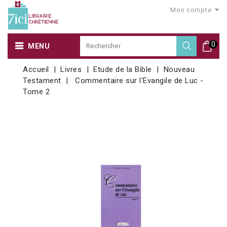
Mon compte
0
MENU
Accueil
Livres
Etude de la Bible
Nouveau
Testament
Commentaire sur l'Evangile de Luc -
Tome 2