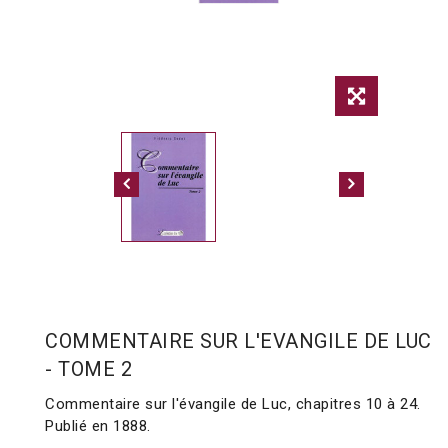
COMMENTAIRE SUR L'EVANGILE DE LUC
- TOME 2
Commentaire sur l'évangile de Luc, chapitres 10 à 24.
Publié en 1888.