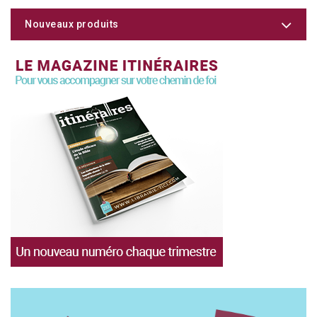
Nouveaux produits