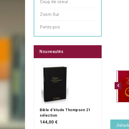
Coup de coeur
Zoom Sur
Petits prix
Nouveautés
Bible d'étude Thompson 21
sélection
144,00 €
Détail