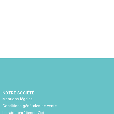
NOTRE SOCIÉTÉ
Mentions légales
Conditions générales de vente
Librairie chrétienne 7ici