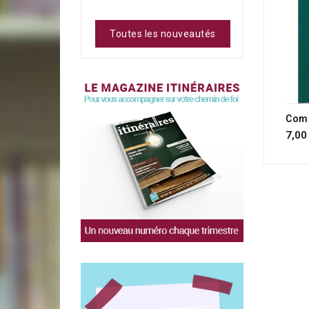
Toutes les nouveautés
7,00