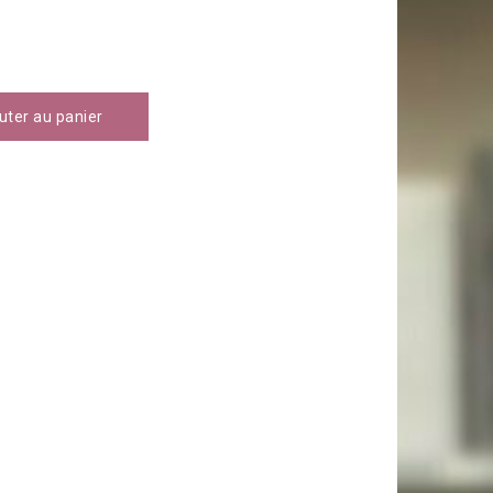
uter au panier