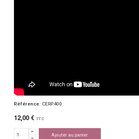
Référence:
CERP400
12,00 €
TTC
Ajouter au panier