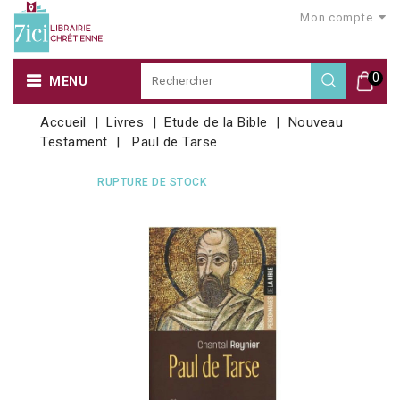
Mon compte
0
MENU
Accueil
Livres
Etude de la Bible
Nouveau
Testament
Paul de Tarse
RUPTURE DE STOCK