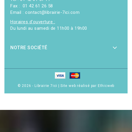
Fax : 01 42 61 26 58
Email : contact@librairie-7ici.com
Horaires d'ouverture :
Du lundi au samedi de 11h00 à 19h00
NOTRE SOCIÉTÉ
© 2026 - Librairie 7ici
|
Site web réalisé par Ethicweb