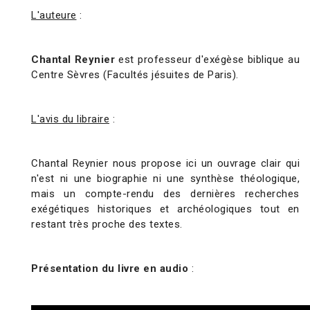
L'auteure
:
Chantal Reynier
est professeur d'exégèse biblique au
Centre Sèvres (Facultés jésuites de Paris).
L'avis du libraire
:
Chantal Reynier nous propose ici un ouvrage clair qui
n'est ni une biographie ni une synthèse théologique,
mais un compte-rendu des dernières recherches
exégétiques historiques et archéologiques tout en
restant très proche des textes.
Présentation du livre en audio
: