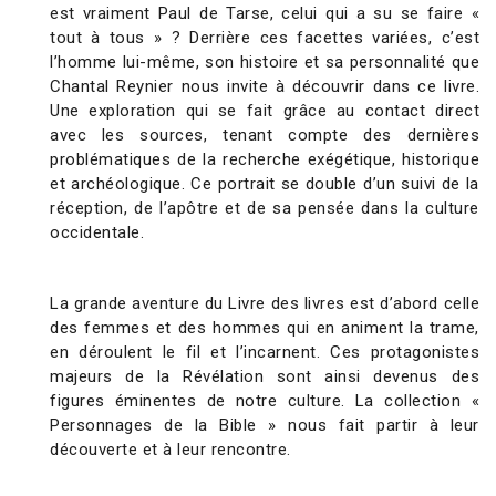
est vraiment Paul de Tarse, celui qui a su se faire «
tout à tous » ? Derrière ces facettes variées, c’est
l’homme lui-même, son histoire et sa personnalité que
Chantal Reynier nous invite à découvrir dans ce livre.
Une exploration qui se fait grâce au contact direct
avec les sources, tenant compte des dernières
problématiques de la recherche exégétique, historique
et archéologique. Ce portrait se double d’un suivi de la
réception, de l’apôtre et de sa pensée dans la culture
occidentale.
La grande aventure du Livre des livres est d’abord celle
des femmes et des hommes qui en animent la trame,
en déroulent le fil et l’incarnent. Ces protagonistes
majeurs de la Révélation sont ainsi devenus des
figures éminentes de notre culture. La collection «
Personnages de la Bible » nous fait partir à leur
découverte et à leur rencontre.