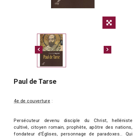
Paul de Tarse
4e de couverture
:
Persécuteur devenu disciple du Christ, helléniste
cultivé, citoyen romain, prophète, apôtre des nations,
fondateur d’Églises, personnage de paradoxes… Qui