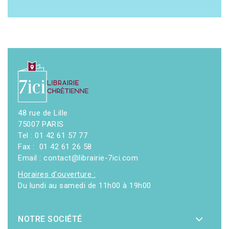
48 rue de Lille
75007 PARIS
Tel : 01 42 61 57 77
Fax : 01 42 61 26 58
Email : contact@librairie-7ici.com
Horaires d'ouverture :
Du lundi au samedi de 11h00 à 19h00
NOTRE SOCIÉTÉ