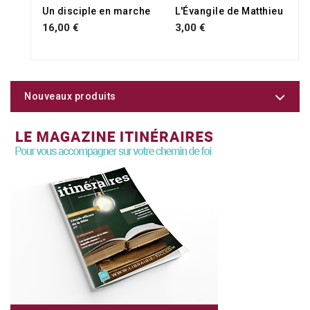
Un disciple en marche
L'Évangile de Matthieu
16,00 €
3,00 €
Nouveaux produits