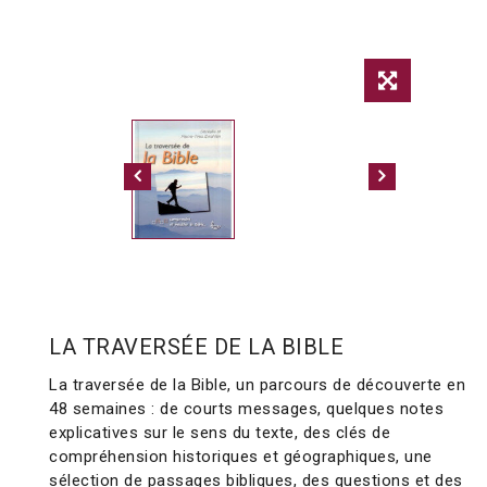
LA TRAVERSÉE DE LA BIBLE
La traversée de la Bible, un parcours de découverte en
48 semaines : de courts messages, quelques notes
explicatives sur le sens du texte, des clés de
compréhension historiques et géographiques, une
sélection de passages bibliques, des questions et des