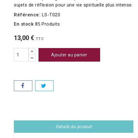
sujets de réflexion pour une vie spirituelle plus intense.
Référence:
LS-T020
En stock
85 Produits
13,00 €
TTC
Ajouter au panier
Détails du produit