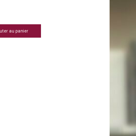
uter au panier