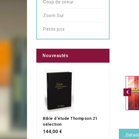
Coup de coeur
Zoom Sur
Petits prix
Nouveautés
Bible d'étude Thompson 21
sélection
144,00 €
Détail