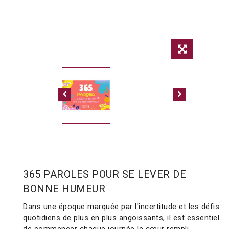
365 PAROLES POUR SE LEVER DE
BONNE HUMEUR
Dans une époque marquée par l'incertitude et les défis
quotidiens de plus en plus angoissants, il est essentiel