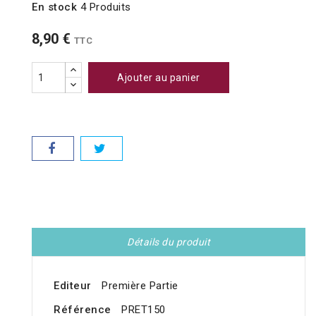
En stock
4 Produits
8,90 €
TTC
Ajouter au panier
Détails du produit
Editeur
Première Partie
Référence
PRET150