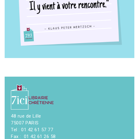
48 rue de Lille
75007 PARIS
Tel : 01 42 61 57 77
Fax : 01 42 61 26 58