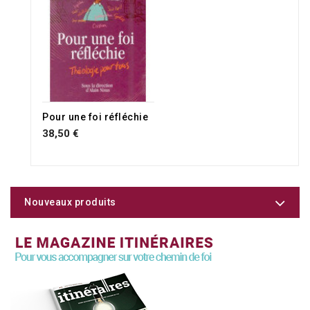
Pour une foi réfléchie
38,50 €
Nouveaux produits