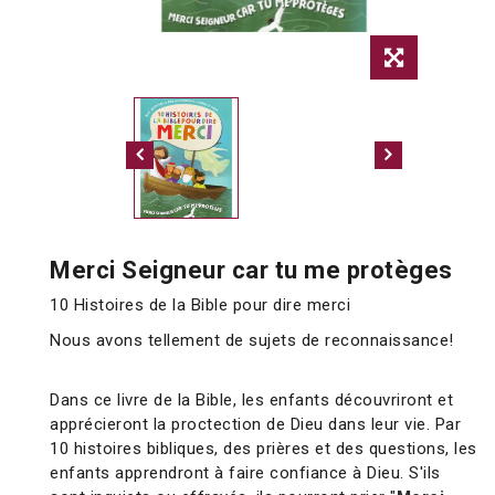
Merci Seigneur car tu me protèges
10 Histoires de la Bible pour dire merci
Nous avons tellement de sujets de reconnaissance!
Dans ce livre de la Bible, les enfants découvriront et
apprécieront la proctection de Dieu dans leur vie. Par
10 histoires bibliques, des prières et des questions, les
enfants apprendront à faire confiance à Dieu. S'ils