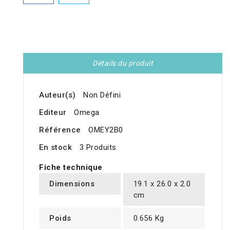
Détails du produit
Auteur(s)
Non Défini
Editeur
Omega
Référence
OMEY2B0
En stock
3 Produits
Fiche technique
Dimensions
19.1 x 26.0 x 2.0
cm
Poids
0.656 Kg