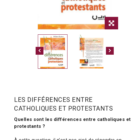
LES DIFFÉRENCES ENTRE
CATHOLIQUES ET PROTESTANTS
Quelles sont les différences entre catholiques et
protestants ?