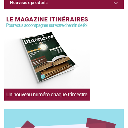
Nouveaux produits