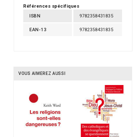
Références spécifiques
ISBN
9782358431835
EAN-13
9782358431835
VOUS AIMEREZ AUSSI