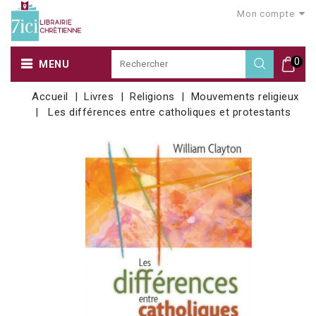
Mon compte
0
MENU
Accueil
Livres
Religions
Mouvements religieux
Les différences entre catholiques et protestants