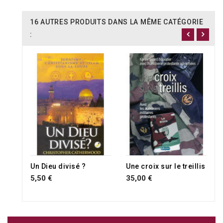
16 AUTRES PRODUITS DANS LA MÊME CATÉGORIE
:
Un Dieu divisé ?
Une croix sur le treillis
5,50 €
35,00 €