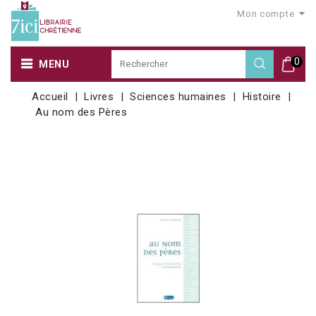
Mon compte
0
MENU
Accueil
Livres
Sciences humaines
Histoire
Au nom des Pères