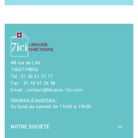
48 rue de Lille
75007 PARIS
Tel : 01 42 61 57 77
Fax : 01 42 61 26 58
Email : contact@librairie-7ici.com
Horaires d'ouverture :
Du lundi au samedi de 11h00 à 19h00
NOTRE SOCIÉTÉ