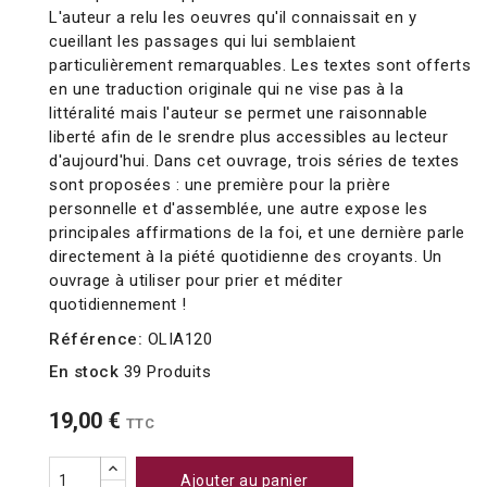
L'auteur a relu les oeuvres qu'il connaissait en y
cueillant les passages qui lui semblaient
particulièrement remarquables. Les textes sont offerts
en une traduction originale qui ne vise pas à la
littéralité mais l'auteur se permet une raisonnable
liberté afin de le srendre plus accessibles au lecteur
d'aujourd'hui. Dans cet ouvrage, trois séries de textes
sont proposées : une première pour la prière
personnelle et d'assemblée, une autre expose les
principales affirmations de la foi, et une dernière parle
directement à la piété quotidienne des croyants. Un
ouvrage à utiliser pour prier et méditer
quotidiennement !
Référence:
OLIA120
En stock
39 Produits
19,00 €
TTC
Ajouter au panier