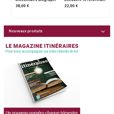
38,00 €
22,00 €
Nouveaux produits