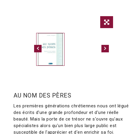
AU NOM DES PÈRES
Les premières générations chrétiennes nous ont légué
des écrits d'une grande profondeur et d'une réelle
beauté. Mais la porte de ce trésor ne s'ouvre qu'aux
spécialistes alors qu'un bien plus large public est
susceptible de l'apprécier et d'en enrichir sa foi.