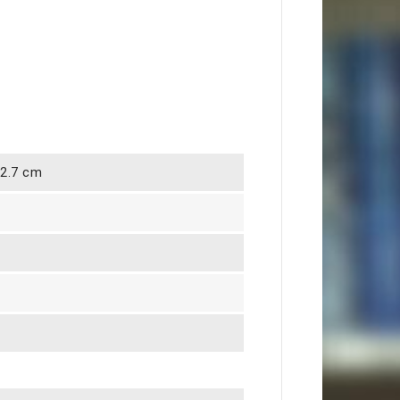
 2.7 cm