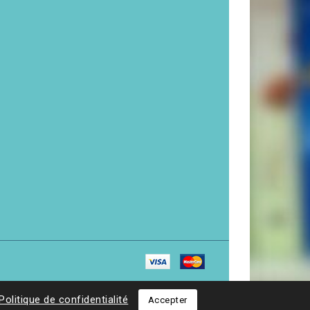
Politique de confidentialité
Accepter