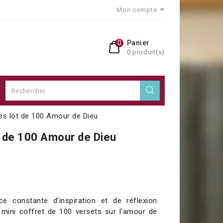
Mon compte
0
Panier
0 produit(s)
tes lot de 100 Amour de Dieu
t de 100 Amour de Dieu
e constante d'inspiration et de réflexion
e mini coffret de 100 versets sur l'amour de