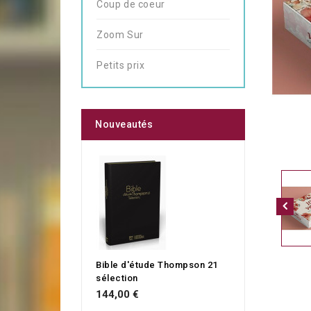
Coup de coeur
Zoom Sur
Petits prix
Nouveautés
Bible d'étude Thompson 21
sélection
144,00 €