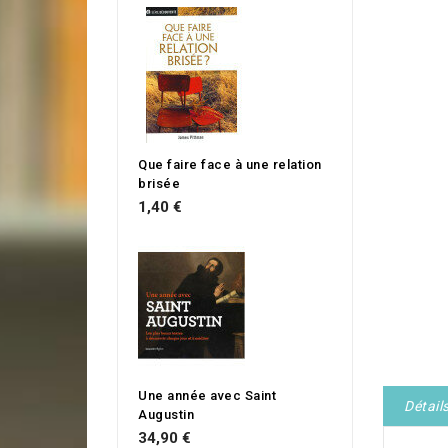
Que faire face à une relation
brisée
1,40 €
Une année avec Saint
Détail
Augustin
34,90 €