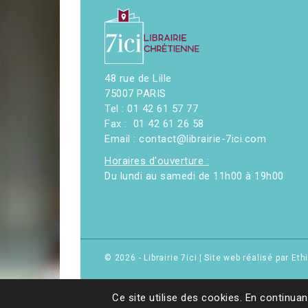
48 rue de Lille
75007 PARIS
Tel : 01 42 61 57 77
Fax : 01 42 61 26 58
Email : contact@librairie-7ici.com
Horaires d'ouverture :
Du lundi au samedi de 11h00 à 19h00
© 2026 - Librairie 7ici
|
Site web réalisé par Et
Ce site utilise des cookies. En continuan