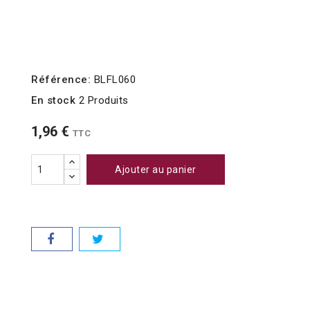
Référence:
BLFL060
En stock
2 Produits
1,96 €
TTC
Ajouter au panier