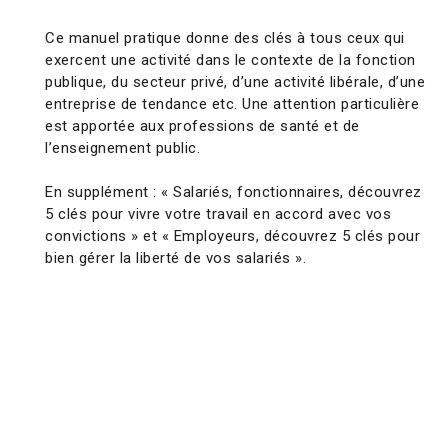
Ce manuel pratique donne des clés à tous ceux qui
exercent une activité dans le contexte de la fonction
publique, du secteur privé, d’une activité libérale, d’une
entreprise de tendance etc. Une attention particulière
est apportée aux professions de santé et de
l’enseignement public.
En supplément : « Salariés, fonctionnaires, découvrez
5 clés pour vivre votre travail en accord avec vos
convictions » et « Employeurs, découvrez 5 clés pour
bien gérer la liberté de vos salariés ».