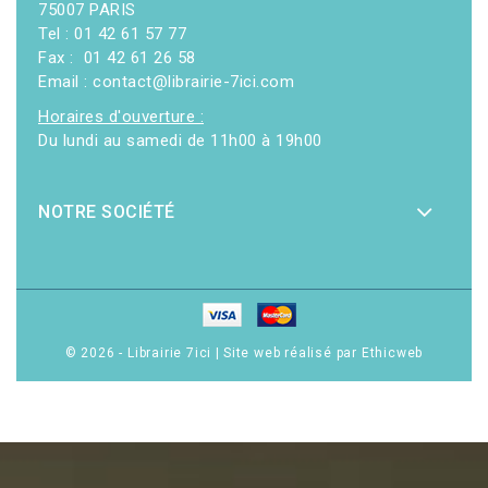
75007 PARIS
Tel : 01 42 61 57 77
Fax : 01 42 61 26 58
Email : contact@librairie-7ici.com
Horaires d'ouverture :
Du lundi au samedi de 11h00 à 19h00
NOTRE SOCIÉTÉ
© 2026 - Librairie 7ici
|
Site web réalisé par Ethicweb