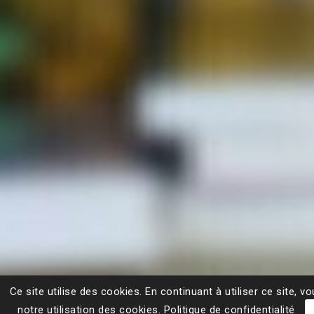
Ce site utilise des cookies. En continuant à utiliser ce site, 
notre utilisation des cookies.
Politique de confidentialité