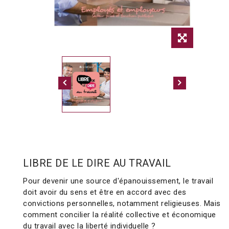
LIBRE DE LE DIRE AU TRAVAIL
Pour devenir une source d'épanouissement, le travail
doit avoir du sens et être en accord avec des
convictions personnelles, notamment religieuses. Mais
comment concilier la réalité collective et économique
du travail avec la liberté individuelle ?