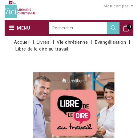
Mon compte
0
MENU
Accueil
Livres
Vie chrétienne
Evangélisation
Libre de le dire au travail