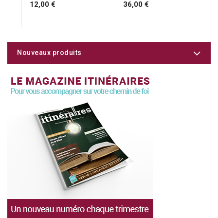
12,00 €
36,00 €
Nouveaux produits