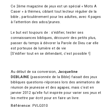
Ce 2ème magazine de jeux est un spécial « Mots A
Caser » à thèmes, ciblant tout lecteur régulier de la
bible ; particulièrement pour les adultes, avec 4 pages
à l’attention des ados/jeunes.
Le but est toujours de : s’édifier, tester ses
connaissances bibliques, découvrir des petits plus,
passer du temps à dévorer la Parole de Dieu car elle
est porteuse de lumière et de vie
[S’édifier tout en se détendant, c’est possible !]
Au début de sa conversion,
Jacqueline
DEBLAINE
(passionnée de la Bible) faisait des jeux
bibliques questions-réponses lors des animations de
réunion de jeunesse et des agapes; mais c'est en
janvier 2012 qu’elle fut inspirée pour varier ses jeux et
les mettre par écrit pour en faire un livre.
Référence:
PVLG010