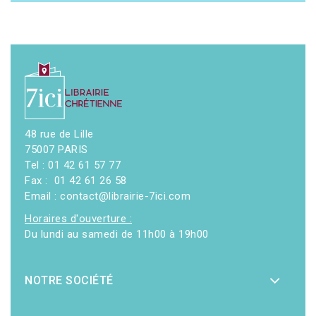
48 rue de Lille
75007 PARIS
Tel : 01 42 61 57 77
Fax : 01 42 61 26 58
Email : contact@librairie-7ici.com
Horaires d'ouverture :
Du lundi au samedi de 11h00 à 19h00
NOTRE SOCIÉTÉ