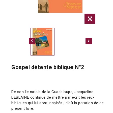
Gospel détente biblique N°2
De son île natale de la Guadeloupe, Jacqueline
DEBLAINE continue de mettre par écrit les jeux
bibliques qui lui sont inspirés ; d’où la parution de ce
présent livre.