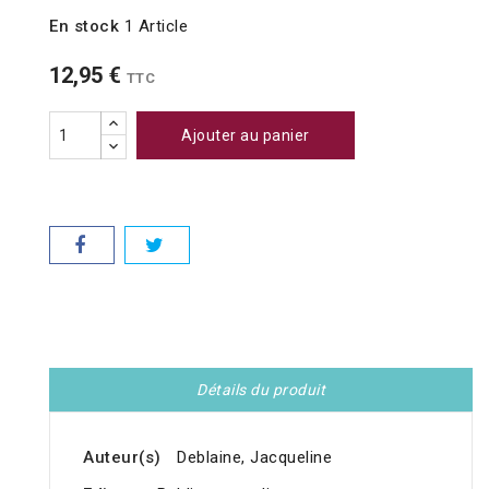
En stock
1 Article
12,95 €
TTC
Ajouter au panier
Détails du produit
Auteur(s)
Deblaine, Jacqueline