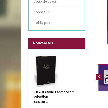
Coup de coeur
Zoom Sur
Petits prix
Nouveautés
Bible d'étude Thompson 21
sélection
144,00 €