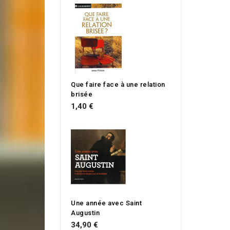
Que faire face à une relation
brisée
1,40 €
Une année avec Saint
Augustin
34,90 €