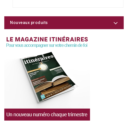
Nouveaux produits