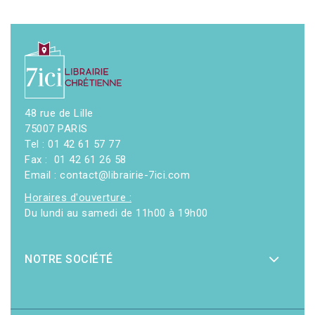
48 rue de Lille
75007 PARIS
Tel : 01 42 61 57 77
Fax : 01 42 61 26 58
Email : contact@librairie-7ici.com
Horaires d'ouverture :
Du lundi au samedi de 11h00 à 19h00
NOTRE SOCIÉTÉ