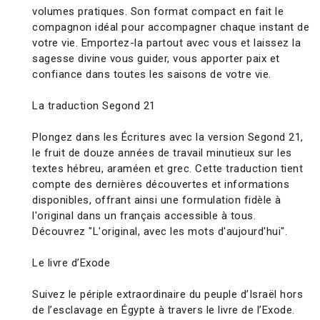
volumes pratiques. Son format compact en fait le
compagnon idéal pour accompagner chaque instant de
votre vie. Emportez-la partout avec vous et laissez la
sagesse divine vous guider, vous apporter paix et
confiance dans toutes les saisons de votre vie.
La traduction Segond 21
Plongez dans les Écritures avec la version Segond 21,
le fruit de douze années de travail minutieux sur les
textes hébreu, araméen et grec. Cette traduction tient
compte des dernières découvertes et informations
disponibles, offrant ainsi une formulation fidèle à
l'original dans un français accessible à tous.
Découvrez "L'original, avec les mots d'aujourd'hui".
Le livre d’Exode
Suivez le périple extraordinaire du peuple d’Israël hors
de l’esclavage en Égypte à travers le livre de l’Exode.