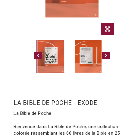
LA BIBLE DE POCHE - EXODE
La Bible de Poche
Bienvenue dans La Bible de Poche, une collection
colorée rassemblant les 66 livres de la Bible en 25