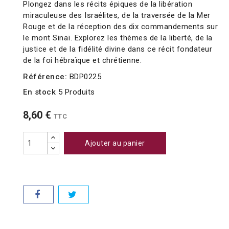
Plongez dans les récits épiques de la libération
miraculeuse des Israélites, de la traversée de la Mer
Rouge et de la réception des dix commandements sur
le mont Sinaï. Explorez les thèmes de la liberté, de la
justice et de la fidélité divine dans ce récit fondateur
de la foi hébraïque et chrétienne.
Référence:
BDP0225
En stock
5 Produits
8,60 €
TTC
Ajouter au panier