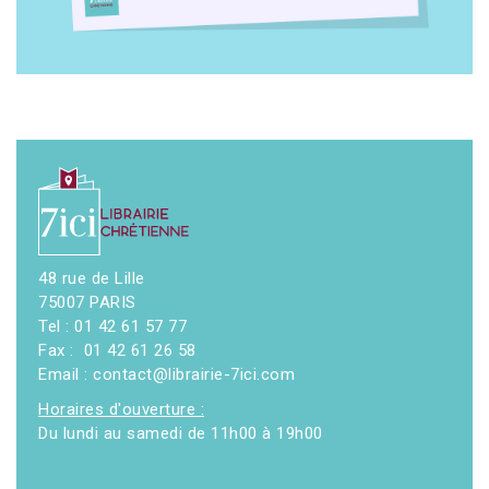
48 rue de Lille
75007 PARIS
Tel : 01 42 61 57 77
Fax : 01 42 61 26 58
Email : contact@librairie-7ici.com
Horaires d'ouverture :
Du lundi au samedi de 11h00 à 19h00