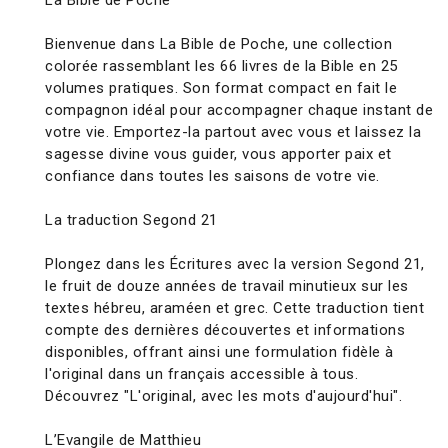
La Bible de Poche
Bienvenue dans La Bible de Poche, une collection
colorée rassemblant les 66 livres de la Bible en 25
volumes pratiques. Son format compact en fait le
compagnon idéal pour accompagner chaque instant de
votre vie. Emportez-la partout avec vous et laissez la
sagesse divine vous guider, vous apporter paix et
confiance dans toutes les saisons de votre vie.
La traduction Segond 21
Plongez dans les Écritures avec la version Segond 21,
le fruit de douze années de travail minutieux sur les
textes hébreu, araméen et grec. Cette traduction tient
compte des dernières découvertes et informations
disponibles, offrant ainsi une formulation fidèle à
l'original dans un français accessible à tous.
Découvrez "L'original, avec les mots d'aujourd'hui".
L’Evangile de Matthieu