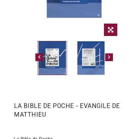
LA BIBLE DE POCHE - EVANGILE DE
MATTHIEU