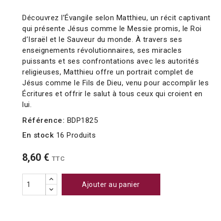
Découvrez l’Évangile selon Matthieu, un récit captivant
qui présente Jésus comme le Messie promis, le Roi
d’Israël et le Sauveur du monde. À travers ses
enseignements révolutionnaires, ses miracles
puissants et ses confrontations avec les autorités
religieuses, Matthieu offre un portrait complet de
Jésus comme le Fils de Dieu, venu pour accomplir les
Écritures et offrir le salut à tous ceux qui croient en
lui.
Référence:
BDP1825
En stock
16 Produits
8,60 €
TTC
Ajouter au panier