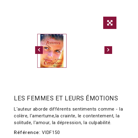
LES FEMMES ET LEURS ÉMOTIONS
L'auteur aborde différents sentiments comme - la
colère, l'amertume,la crainte, le contentement, la
solitude, l'amour, la dépression, la culpabilité.
Référence:
VIDF150