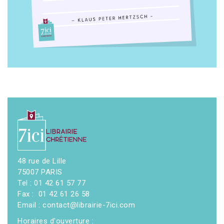
48 rue de Lille
75007 PARIS
Tel : 01 42 61 57 77
Fax : 01 42 61 26 58
Email : contact@librairie-7ici.com
Horaires d'ouverture :