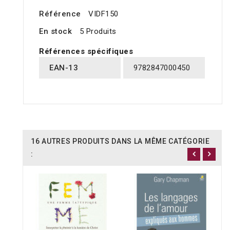
Référence
VIDF150
En stock
5 Produits
Références spécifiques
EAN-13
9782847000450
16 AUTRES PRODUITS DANS LA MÊME CATÉGORIE
: