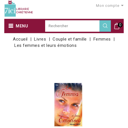
Mon compte
0
MENU
Accueil
Livres
Couple et famille
Femmes
Les femmes et leurs émotions