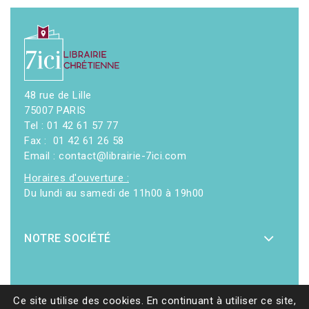
48 rue de Lille
75007 PARIS
Tel : 01 42 61 57 77
Fax : 01 42 61 26 58
Email : contact@librairie-7ici.com
Horaires d'ouverture :
Du lundi au samedi de 11h00 à 19h00
NOTRE SOCIÉTÉ
Ce site utilise des cookies. En continuant à utiliser ce site,