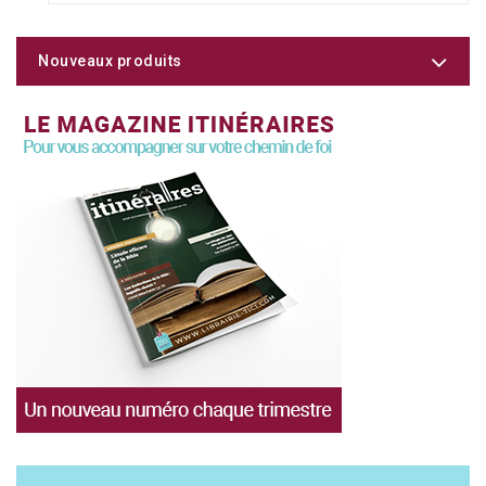
Nouveaux produits