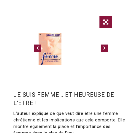
JE SUIS FEMME... ET HEUREUSE DE
L'ÊTRE !
L'auteur explique ce que veut dire être une femme
chrétienne et les implications que cela comporte. Elle
montre également la place et l'importance des