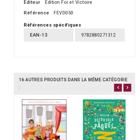
Editeur
Edition Foi et Victoire
Référence
FEVD050
Références spécifiques
EAN-13
9782880271312
16 AUTRES PRODUITS DANS LA MÊME CATÉGORIE
: