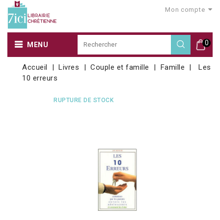
Mon compte
0
MENU
Accueil
Livres
Couple et famille
Famille
Les
10 erreurs
RUPTURE DE STOCK