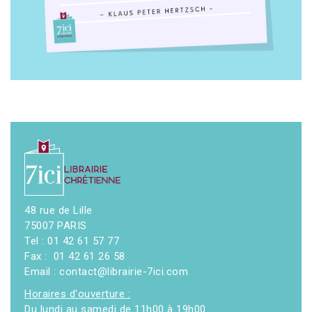
48 rue de Lille
75007 PARIS
Tel : 01 42 61 57 77
Fax : 01 42 61 26 58
Email : contact@librairie-7ici.com
Horaires d'ouverture :
Du lundi au samedi de 11h00 à 19h00