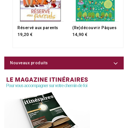
Réservé aux parents
(Re)découvrir Pâques
19,20 €
14,90 €
Nouveaux produits