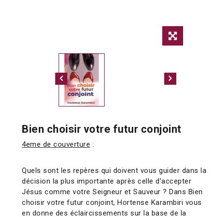
Bien choisir votre futur conjoint
4eme de couverture
:
Quels sont les repères qui doivent vous guider dans la
décision la plus importante après celle d’accepter
Jésus comme votre Seigneur et Sauveur ? Dans Bien
choisir votre futur conjoint, Hortense Karambiri vous
en donne des éclaircissements sur la base de la