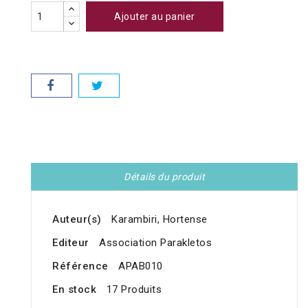
Ajouter au panier
Détails du produit
Auteur(s)
Karambiri, Hortense
Editeur
Association Parakletos
Référence
APAB010
En stock
17 Produits