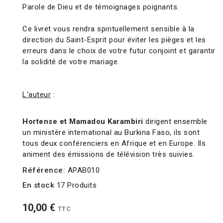
Parole de Dieu et de témoignages poignants.
Ce livret vous rendra spirituellement sensible à la
direction du Saint-Esprit pour éviter les pièges et les
erreurs dans le choix de votre futur conjoint et garantir
la solidité de votre mariage.
L'auteur
:
Hortense et Mamadou Karambiri
dirigent ensemble
un ministère international au Burkina Faso, ils sont
tous deux conférenciers en Afrique et en Europe. Ils
animent des émissions de télévision très suivies.
Référence:
APAB010
En stock
17 Produits
10,00 €
TTC