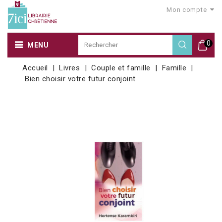
Mon compte
0
MENU
Accueil
Livres
Couple et famille
Famille
Bien choisir votre futur conjoint