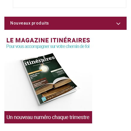
Nouveaux produits