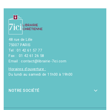
48 rue de Lille
75007 PARIS
Tel : 01 42 61 57 77
Fax : 01 42 61 26 58
Email : contact@librairie-7ici.com
Horaires d'ouverture :
Du lundi au samedi de 11h00 à 19h00
NOTRE SOCIÉTÉ