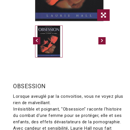
OBSESSION
Lorsque aveuglé par la convoitise, vous ne voyez plus
rien de malveillant.
Irrésistible et poignant, "Obsession" raconte l'histoire
du combat d'une femme pour se protéger, elle et ses
enfants, des effets dévastateurs de la pornographie.
Avec candeur et sensibilité, Laurie Hall nous fait