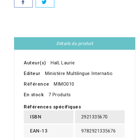
Détails du produit
Auteur(s)
Hall, Laurie
Editeur
Ministère Multilingue Internatio
Référence
MIMO010
En stock
7 Produits
Références spécifiques
ISBN
2921335670
EAN-13
9782921335676