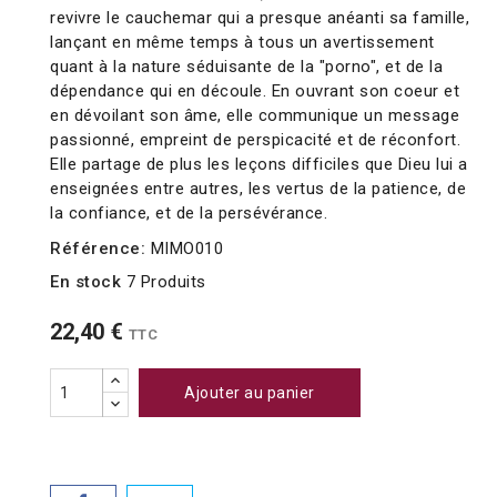
revivre le cauchemar qui a presque anéanti sa famille,
lançant en même temps à tous un avertissement
quant à la nature séduisante de la "porno", et de la
dépendance qui en découle. En ouvrant son coeur et
en dévoilant son âme, elle communique un message
passionné, empreint de perspicacité et de réconfort.
Elle partage de plus les leçons difficiles que Dieu lui a
enseignées entre autres, les vertus de la patience, de
la confiance, et de la persévérance.
Référence:
MIMO010
En stock
7 Produits
22,40 €
TTC
Ajouter au panier