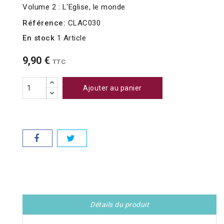
Volume 2 : L'Eglise, le monde
Référence:
CLAC030
En stock
1 Article
9,90 €
TTC
Ajouter au panier
Détails du produit