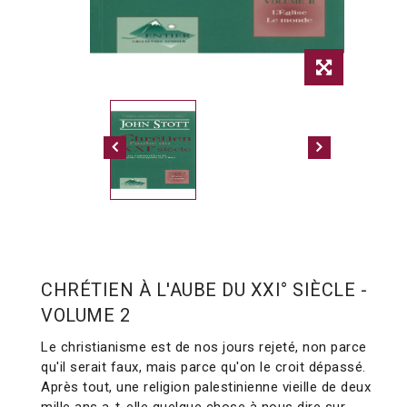
CHRÉTIEN À L'AUBE DU XXI° SIÈCLE -
VOLUME 2
Le christianisme est de nos jours rejeté, non parce
qu'il serait faux, mais parce qu'on le croit dépassé.
Après tout, une religion palestinienne vieille de deux