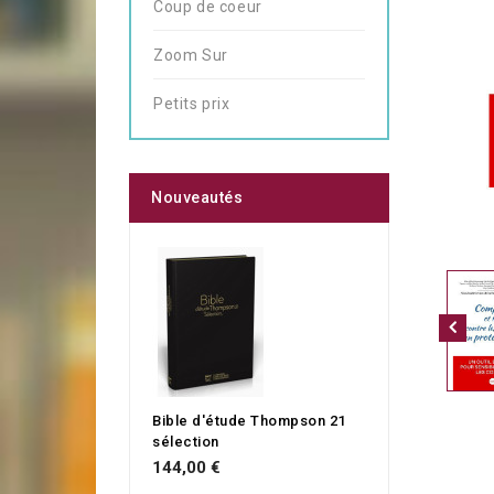
Coup de coeur
Zoom Sur
Petits prix
Nouveautés
Bible d'étude Thompson 21
sélection
144,00 €