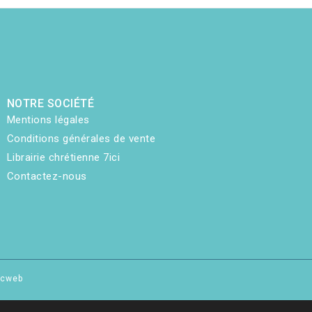
NOTRE SOCIÉTÉ
Mentions légales
Conditions générales de vente
Librairie chrétienne 7ici
Contactez-nous
hicweb