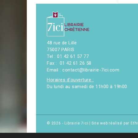
48 rue de Lille
75007 PARIS
Tel : 01 42 61 57 77
Fax : 01 42 61 26 58
Email : contact@librairie-7ici.com
Horaires d'ouverture :
Du lundi au samedi de 11h00 à 19h00
© 2026 - Librairie 7ici
|
Site web réalisé par Et