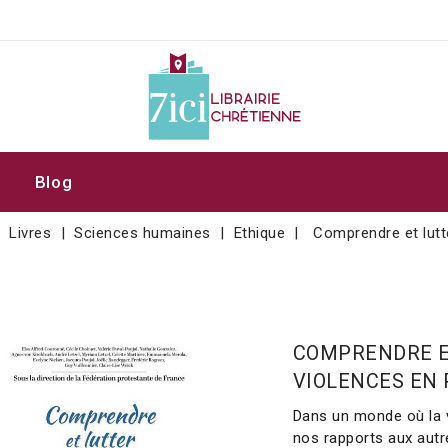
Blog
Livres
Sciences humaines
Ethique
Comprendre et lutt
COMPRENDRE E
VIOLENCES EN
Dans un monde où la 
nos rapports aux autres