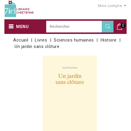
Mon compte
0
MENU
Accueil
Livres
Sciences humaines
Histoire
Un jardin sans clôture