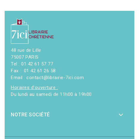
48 rue de Lille
75007 PARIS
Tel : 01 42 61 57 77
Fax : 01 42 61 26 58
Email : contact@librairie-7ici.com
Horaires d'ouverture :
Du lundi au samedi de 11h00 à 19h00
NOTRE SOCIÉTÉ