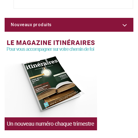
Nouveaux produits