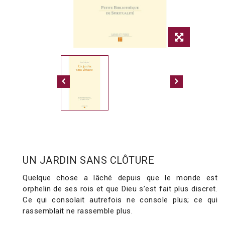
UN JARDIN SANS CLÔTURE
Quelque chose a lâché depuis que le monde est
orphelin de ses rois et que Dieu s’est fait plus discret.
Ce qui consolait autrefois ne console plus; ce qui
rassemblait ne rassemble plus.