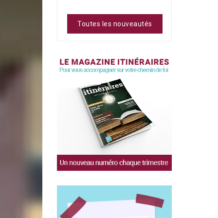
Toutes les nouveautés