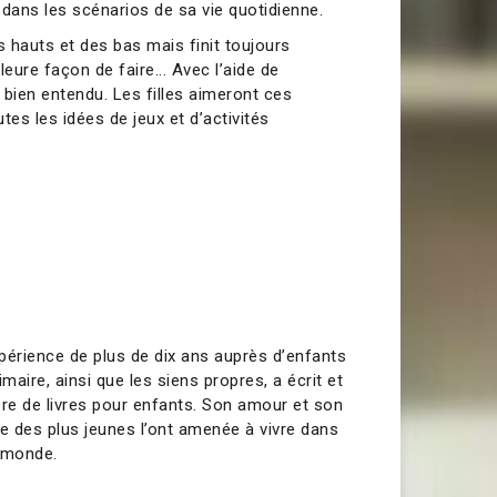
 dans les scénarios de sa vie quotidienne.
s hauts et des bas mais finit toujours
leure façon de faire... Avec l’aide de
, bien entendu. Les filles aimeront ces
utes les idées de jeux et d’activités
xpérience de plus de dix ans auprès d’enfants
maire, ainsi que les siens propres, a écrit et
bre de livres pour enfants. Son amour et son
 des plus jeunes l’ont amenée à vivre dans
 monde.