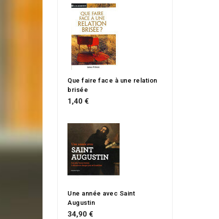
Que faire face à une relation
brisée
1,40 €
Une année avec Saint
Augustin
34,90 €