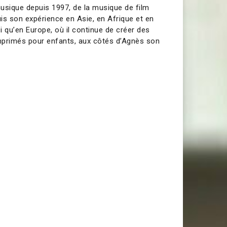
usique depuis 1997, de la musique de film
cquis son expérience en Asie, en Afrique et en
 qu’en Europe, où il continue de créer des
mprimés pour enfants, aux côtés d’Agnès son