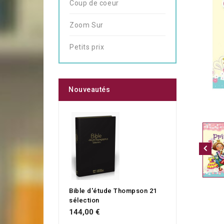
Coup de coeur
Zoom Sur
Petits prix
Nouveautés
Bible d'étude Thompson 21
sélection
144,00 €