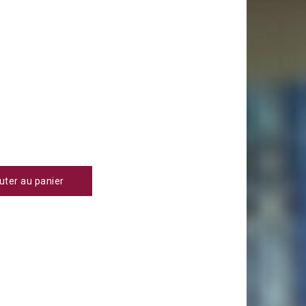
uter au panier