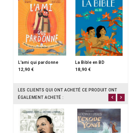
RUPTURE DE STOCK
RUPTURE DE STOCK
L'ami qui pardonne
La Bible en BD
12,90 €
18,90 €
LES CLIENTS QUI ONT ACHETÉ CE PRODUIT ONT
ÉGALEMENT ACHETÉ :