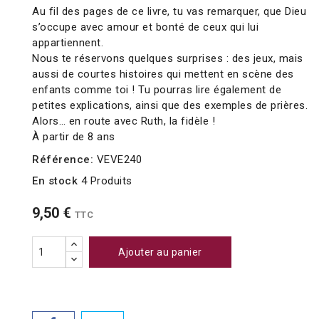
Au fil des pages de ce livre, tu vas remarquer, que Dieu
s’occupe avec amour et bonté de ceux qui lui
appartiennent.
Nous te réservons quelques surprises : des jeux, mais
aussi de courtes histoires qui mettent en scène des
enfants comme toi ! Tu pourras lire également de
petites explications, ainsi que des exemples de prières.
Alors… en route avec Ruth, la fidèle !
À partir de 8 ans
Référence:
VEVE240
En stock
4 Produits
9,50 €
TTC
Ajouter au panier