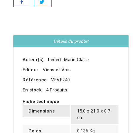
Détails du produit
Auteur(s)
Lecerf, Marie Claire
Editeur
Viens et Vois
Référence
VEVE240
En stock
4 Produits
Fiche technique
Dimensions
15.0 x 21.0 x 0.7
cm
Poids
0.136 Kg