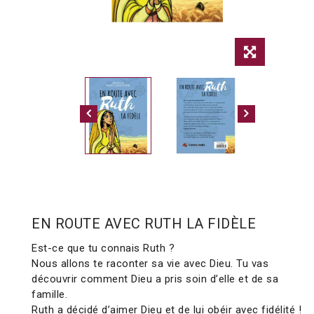
EN ROUTE AVEC RUTH LA FIDÈLE
Est-ce que tu connais Ruth ?
Nous allons te raconter sa vie avec Dieu. Tu vas
découvrir comment Dieu a pris soin d’elle et de sa
famille.
Ruth a décidé d’aimer Dieu et de lui obéir avec fidélité !