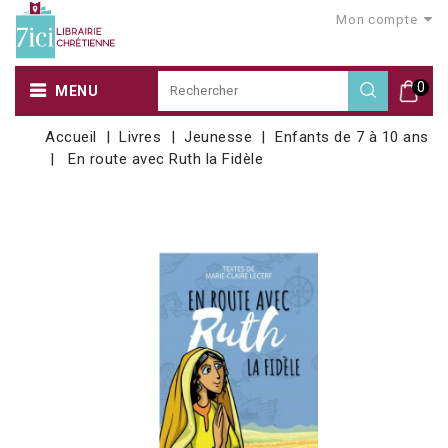
Mon compte
0
MENU
Accueil
Livres
Jeunesse
Enfants de 7 à 10 ans
En route avec Ruth la Fidèle