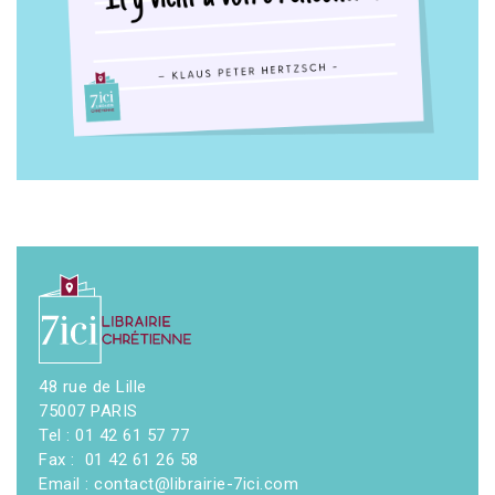
48 rue de Lille
75007 PARIS
Tel : 01 42 61 57 77
Fax : 01 42 61 26 58
Email : contact@librairie-7ici.com