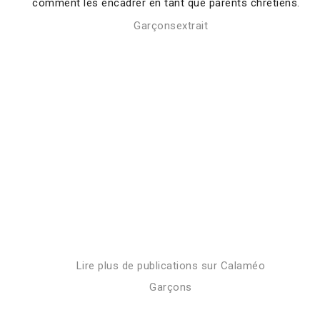
comment les encadrer en tant que parents chrétiens.
Garçonsextrait
Lire plus de publications sur Calaméo
Garçons