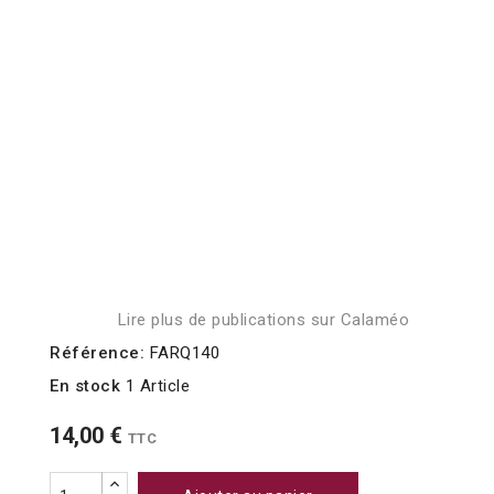
Lire plus de publications sur Calaméo
Référence:
FARQ140
En stock
1 Article
14,00 €
TTC