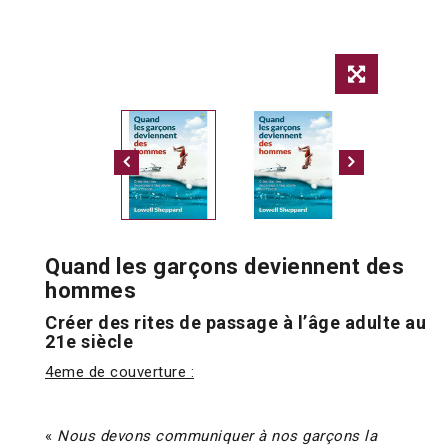
Quand les garçons deviennent des
hommes
Créer des rites de passage à l’âge adulte au
21e siècle
4eme de couverture :
«
Nous devons communiquer à nos garçons la