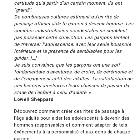
certitude qu’à partir d’un certain moment, ils ont
“grandi”.
De nombreuses cultures estiment qu’un rite de
passage officiel aide le garçon à devenir homme. Les
sociétés industrialisées occidentales ne semblent
pas posséder cette conviction. Les garçons tentent
de traverser l’adolescence, avec leur seule boussole
intérieure et la présence de semblables pour les
guider. […]
Je suis convaincu que les garçons ont une soif
fondamentale d’aventures, de croire, de cérémonie et
de l’engagement actif des adultes. La satisfaction de
ces besoins améliorera leurs chances de passer du
stade de l’enfant à celui d’adulte
. »
Lowell Sheppard
Découvrez comment créer des rites de passage à
l’âge adulte pour aider les adolescents à devenir des
hommes responsables et comment adapter de tels
événements à la personnalité et aux dons de chaque
garçon.