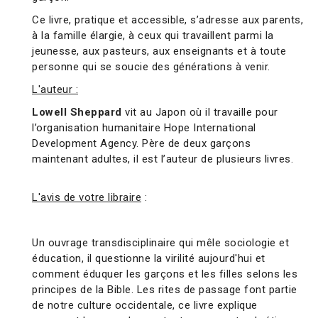
Ce livre, pratique et accessible, s’adresse aux parents,
à la famille élargie, à ceux qui travaillent parmi la
jeunesse, aux pasteurs, aux enseignants et à toute
personne qui se soucie des générations à venir.
L'auteur :
Lowell Sheppard
vit au Japon où il travaille pour
l’organisation humanitaire Hope International
Development Agency. Père de deux garçons
maintenant adultes, il est l’auteur de plusieurs livres.
L'avis de votre libraire
:
Un ouvrage transdisciplinaire qui mêle sociologie et
éducation, il questionne la virilité aujourd'hui et
comment éduquer les garçons et les filles selons les
principes de la Bible. Les rites de passage font partie
de notre culture occidentale, ce livre explique