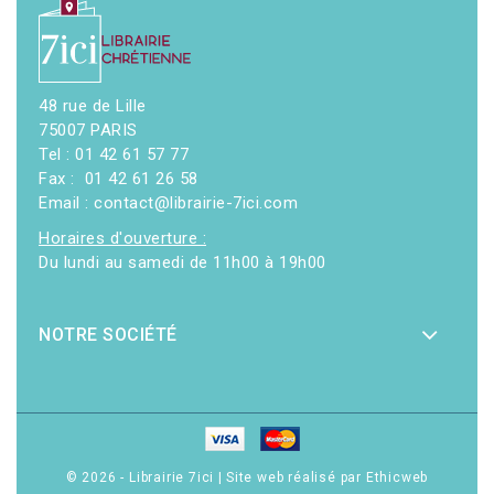
48 rue de Lille
75007 PARIS
Tel : 01 42 61 57 77
Fax : 01 42 61 26 58
Email : contact@librairie-7ici.com
Horaires d'ouverture :
Du lundi au samedi de 11h00 à 19h00
NOTRE SOCIÉTÉ
© 2026 - Librairie 7ici
|
Site web réalisé par Ethicweb