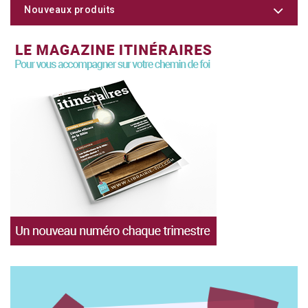
Nouveaux produits