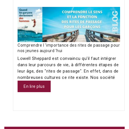
Comprendre l ’importance des rites de passage pour
nos jeunes aujourd ’hui
Lowell Sheppard est convaincu qu'il faut intégrer
dans leur parcours de vie, à différentes étapes de
leur âge, des "rites de passage". En effet, dans de
nombreuses cultures ce rite existe. Nos société
En lire plus